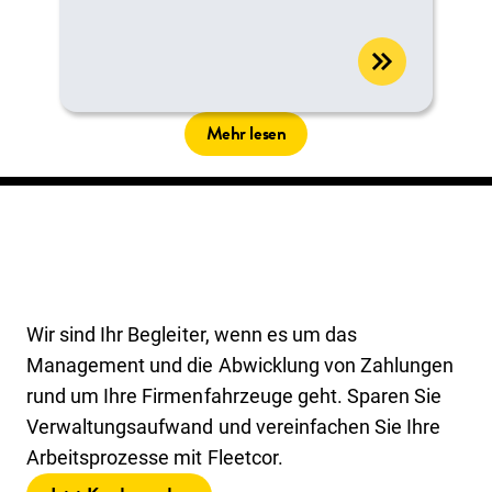
Mehr lesen
Wir sind Ihr Begleiter, wenn es um das
Management und die Abwicklung von Zahlungen
rund um Ihre Firmenfahrzeuge geht. Sparen Sie
Verwaltungsaufwand und vereinfachen Sie Ihre
Arbeitsprozesse mit Fleetcor.