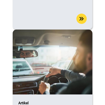
Artikel