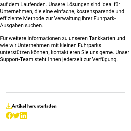
auf dem Laufenden. Unsere Lösungen sind ideal für
Unternehmen, die eine einfache, kostensparende und
effiziente Methode zur Verwaltung ihrer Fuhrpark-
Ausgaben suchen.
Für weitere Informationen zu unseren Tankkarten und
wie wir Unternehmen mit kleinen Fuhrparks
unterstützen können, kontaktieren Sie uns gerne. Unser
Support-Team steht Ihnen jederzeit zur Verfügung.
Artikel herunterladen