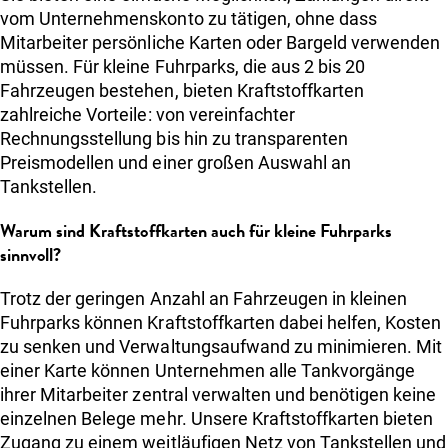
vom Unternehmenskonto zu tätigen, ohne dass
Mitarbeiter persönliche Karten oder Bargeld verwenden
müssen. Für kleine Fuhrparks, die aus 2 bis 20
Fahrzeugen bestehen, bieten Kraftstoffkarten
zahlreiche Vorteile: von vereinfachter
Rechnungsstellung bis hin zu transparenten
Preismodellen und einer großen Auswahl an
Tankstellen.
Warum sind Kraftstoffkarten auch für kleine Fuhrparks
sinnvoll?
Trotz der geringen Anzahl an Fahrzeugen in kleinen
Fuhrparks können Kraftstoffkarten dabei helfen, Kosten
zu senken und Verwaltungsaufwand zu minimieren. Mit
einer Karte können Unternehmen alle Tankvorgänge
ihrer Mitarbeiter zentral verwalten und benötigen keine
einzelnen Belege mehr. Unsere Kraftstoffkarten bieten
Zugang zu einem weitläufigen Netz von Tankstellen und