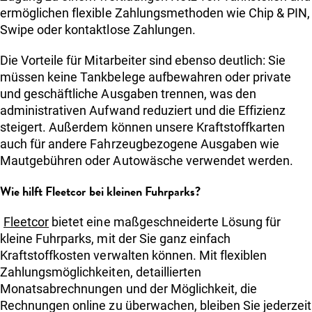
ermöglichen flexible Zahlungsmethoden wie Chip & PIN,
Swipe oder kontaktlose Zahlungen.
Die Vorteile für Mitarbeiter sind ebenso deutlich: Sie
müssen keine Tankbelege aufbewahren oder private
und geschäftliche Ausgaben trennen, was den
administrativen Aufwand reduziert und die Effizienz
steigert. Außerdem können unsere Kraftstoffkarten
auch für andere Fahrzeugbezogene Ausgaben wie
Mautgebühren oder Autowäsche verwendet werden.
Wie hilft Fleetcor bei kleinen Fuhrparks?
Fleetcor
bietet eine maßgeschneiderte Lösung für
kleine Fuhrparks, mit der Sie ganz einfach
Kraftstoffkosten verwalten können. Mit flexiblen
Zahlungsmöglichkeiten, detaillierten
Monatsabrechnungen und der Möglichkeit, die
Rechnungen online zu überwachen, bleiben Sie jederzeit