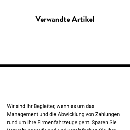
Verwandte Artikel
Wir sind Ihr Begleiter, wenn es um das
Management und die Abwicklung von Zahlungen
rund um Ihre Firmenfahrzeuge geht. Sparen Sie