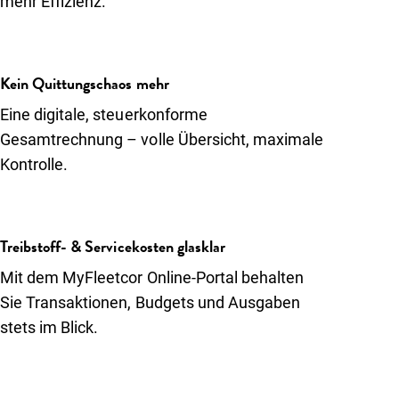
mehr Effizienz.
Kein Quittungschaos mehr
Eine digitale, steuerkonforme
Gesamtrechnung – volle Übersicht, maximale
Kontrolle.
Treibstoff- & Servicekosten glasklar
Mit dem MyFleetcor Online-Portal behalten
Sie Transaktionen, Budgets und Ausgaben
stets im Blick.