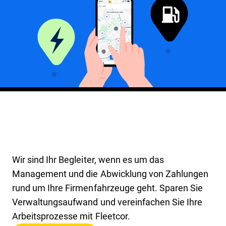
Wir sind Ihr Begleiter, wenn es um das
Management und die Abwicklung von Zahlungen
rund um Ihre Firmenfahrzeuge geht. Sparen Sie
Verwaltungsaufwand und vereinfachen Sie Ihre
Arbeitsprozesse mit Fleetcor.