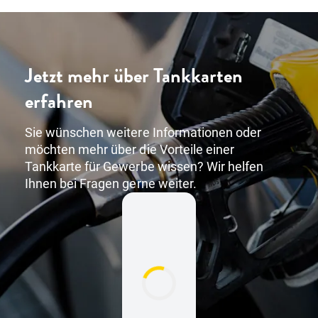
Jetzt mehr über Tankkarten
erfahren
Sie wünschen weitere Informationen oder
möchten mehr über die Vorteile einer
Tankkarte für Gewerbe wissen? Wir helfen
Ihnen bei Fragen gerne weiter.