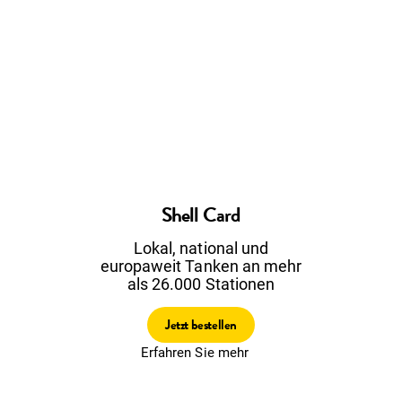
Shell Card
Lokal, national und
europaweit Tanken an mehr
als 26.000 Stationen
Jetzt bestellen
Erfahren Sie mehr