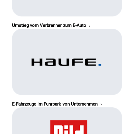
Umstieg vom Verbrenner zum E-Auto
E-Fahrzeuge im Fuhrpark von Unternehmen