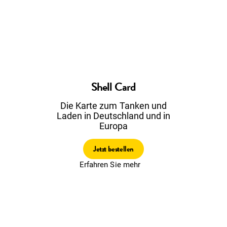
Shell Card
Die Karte zum Tanken und
Laden in Deutschland und in
Europa
Jetzt bestellen
Erfahren Sie mehr