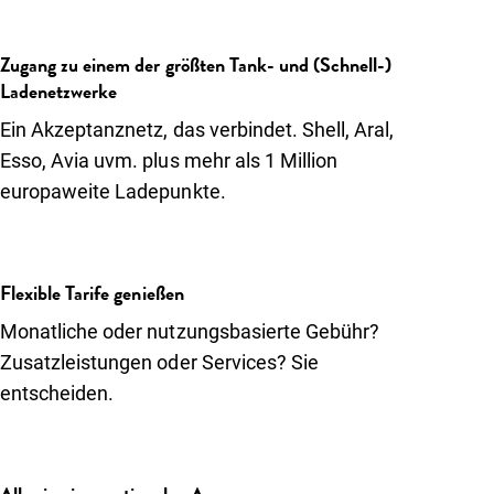
Zugang zu einem der größten Tank- und (Schnell-)
Ladenetzwerke
Ein Akzeptanznetz, das verbindet. Shell, Aral,
Esso, Avia uvm. plus mehr als 1 Million
europaweite Ladepunkte.
Flexible Tarife genießen
Monatliche oder nutzungsbasierte Gebühr?
Zusatzleistungen oder Services? Sie
entscheiden.