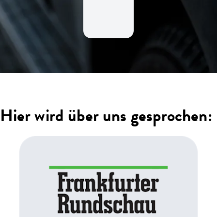
Hier wird über uns gesprochen: