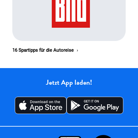
16 Spartipps für die Autoreise
Jetzt App laden!