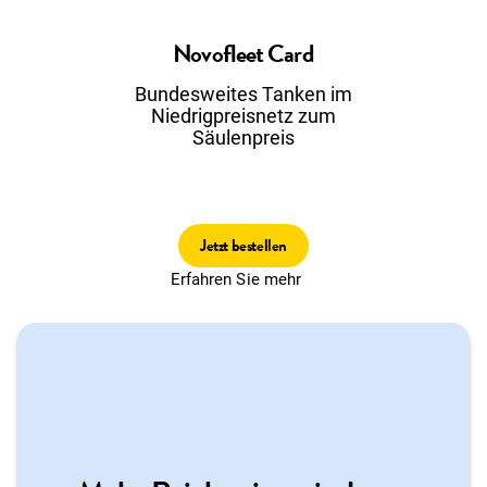
Novofleet Card
Bundesweites Tanken im
Niedrigpreisnetz zum
Säulenpreis
Jetzt bestellen
Erfahren Sie mehr