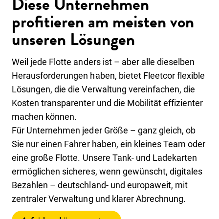
Diese Unternehmen
profitieren am meisten von
unseren Lösungen
Weil jede Flotte anders ist – aber alle dieselben
Herausforderungen haben, bietet Fleetcor flexible
Lösungen, die die Verwaltung vereinfachen, die
Kosten transparenter und die Mobilität effizienter
machen können.
Für Unternehmen jeder Größe – ganz gleich, ob
Sie nur einen Fahrer haben, ein kleines Team oder
eine große Flotte. Unsere Tank- und Ladekarten
ermöglichen sicheres, wenn gewünscht, digitales
Bezahlen – deutschland- und europaweit, mit
zentraler Verwaltung und klarer Abrechnung.