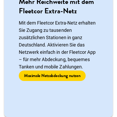
Mehr Reichweite mit dem
Fleetcor Extra-Netz
Mit dem Fleetcor Extra-Netz erhalten
Sie Zugang zu tausenden
zusätzlichen Stationen in ganz
Deutschland. Aktivieren Sie das
Netzwerk einfach in der Fleetcor App
– für mehr Abdeckung, bequemes
Tanken und mobile Zahlungen.
Maximale Netzabdeckung nutzen