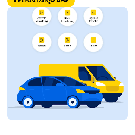
Auf sichere Lösungen setzen