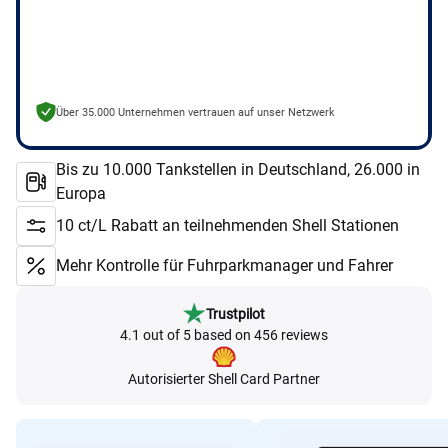
Über 35.000 Unternehmen vertrauen auf unser Netzwerk
Bis zu 10.000 Tankstellen in Deutschland, 26.000 in
Europa
10 ct/L Rabatt an teilnehmenden Shell Stationen
Mehr Kontrolle für Fuhrparkmanager und Fahrer
Trustpilot
4.1 out of 5 based on 456 reviews
Autorisierter Shell Card Partner