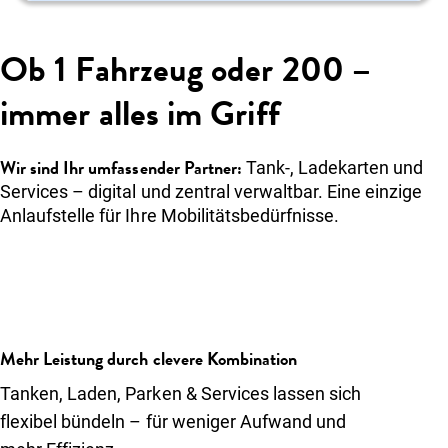
Ob 1 Fahrzeug oder 200 –
immer alles im Griff
Wir sind Ihr umfassender Partner:
Tank-, Ladekarten und
Services – digital und zentral verwaltbar. Eine einzige
Anlaufstelle für Ihre Mobilitätsbedürfnisse.
Mehr Leistung durch clevere Kombination
Tanken, Laden, Parken & Services lassen sich
flexibel bündeln – für weniger Aufwand und