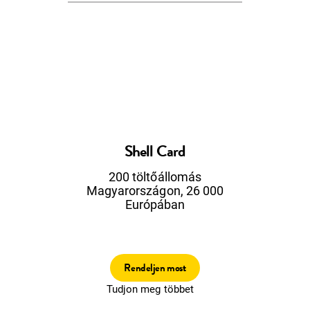
Shell Card
200 töltőállomás
Magyarországon, 26 000
Európában
Rendeljen most
Tudjon meg többet