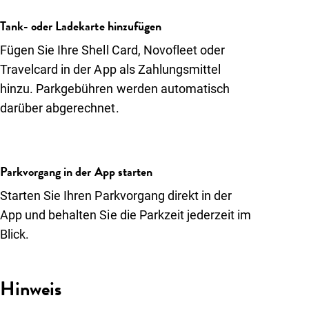
Tank- oder Ladekarte hinzufügen
Fügen Sie Ihre Shell Card, Novofleet oder
Travelcard in der App als Zahlungsmittel
hinzu. Parkgebühren werden automatisch
darüber abgerechnet.
Parkvorgang in der App starten
Starten Sie Ihren Parkvorgang direkt in der
App und behalten Sie die Parkzeit jederzeit im
Blick.
Hinweis