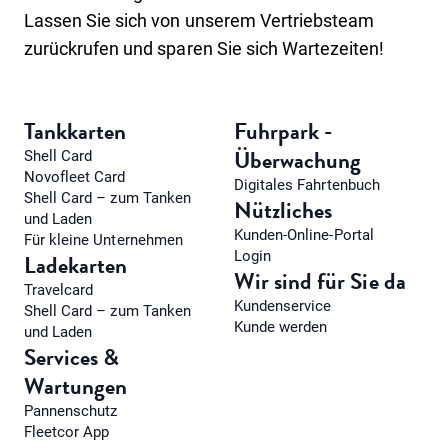
Lassen Sie sich von unserem Vertriebsteam
zurückrufen und sparen Sie sich Wartezeiten!
Tankkarten
Fuhrpark -
Überwachung
Shell Card
Novofleet Card
Digitales Fahrtenbuch
Shell Card – zum Tanken
Nützliches
und Laden
Kunden-Online-Portal
Für kleine Unternehmen
Login
Ladekarten
Wir sind für Sie da
Travelcard
Kundenservice
Shell Card – zum Tanken
Kunde werden
und Laden
Services &
Wartungen
Pannenschutz
Fleetcor App