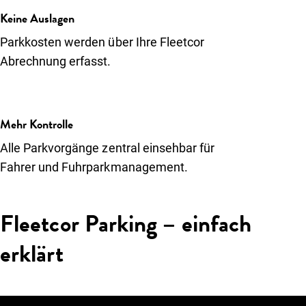
Keine Auslagen
Parkkosten werden über Ihre Fleetcor
Abrechnung erfasst.
Mehr Kontrolle
Alle Parkvorgänge zentral einsehbar für
Fahrer und Fuhrparkmanagement.
Fleetcor Parking – einfach
erklärt