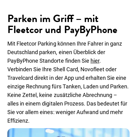
Parken im Griff – mit
Fleetcor und PayByPhone
Mit Fleetcor Parking können Ihre Fahrer in ganz
Deutschland parken, einen Überblick der
PayByPhone Standorte finden Sie
hier
.
Verbinden Sie Ihre Shell Card, Novofleet oder
Travelcard direkt in der App und erhalten Sie eine
einzige Rechnung fürs Tanken, Laden und Parken.
Keine Zettel, keine zusätzliche Abrechnung –
alles in einem digitalen Prozess. Das bedeutet für
Sie vor allem eines: weniger Aufwand und mehr
Effizienz.