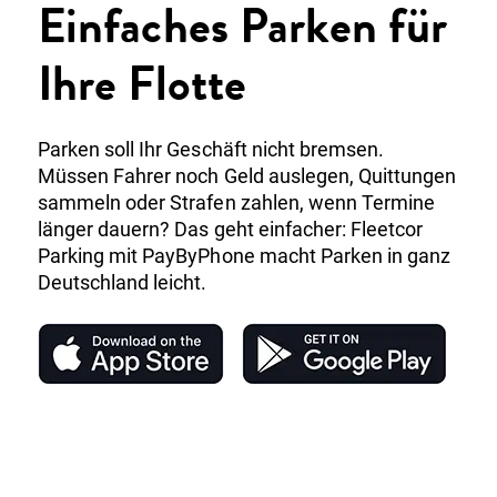
Einfaches Parken für
Über uns
Einloggen
Kunde werden
Ihre Flotte
Parken soll Ihr Geschäft nicht bremsen.
Müssen Fahrer noch Geld auslegen, Quittungen
sammeln oder Strafen zahlen, wenn Termine
länger dauern? Das geht einfacher: Fleetcor
Parking mit PayByPhone macht Parken in ganz
Deutschland leicht.