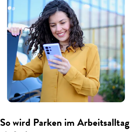
So wird Parken im Arbeitsalltag