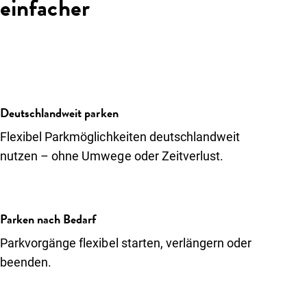
einfacher
Deutschlandweit parken
Flexibel Parkmöglichkeiten deutschlandweit
nutzen – ohne Umwege oder Zeitverlust.
Parken nach Bedarf
Parkvorgänge flexibel starten, verlängern oder
beenden.