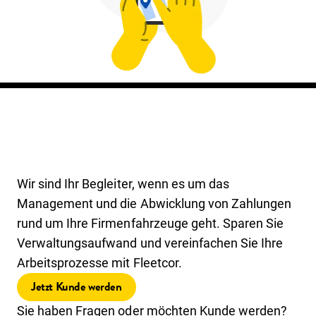
Wir sind Ihr Begleiter, wenn es um das
Management und die Abwicklung von Zahlungen
rund um Ihre Firmenfahrzeuge geht. Sparen Sie
Verwaltungsaufwand und vereinfachen Sie Ihre
Arbeitsprozesse mit Fleetcor.
Jetzt Kunde werden
Sie haben Fragen oder möchten Kunde werden?