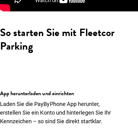
So starten Sie mit Fleetcor
Parking
App herunterladen und einrichten
Laden Sie die PayByPhone App herunter,
erstellen Sie ein Konto und hinterlegen Sie Ihr
Kennzeichen – so sind Sie direkt startklar.