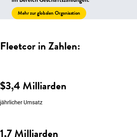
Mehr zur globalen Organisation
Fleetcor in Zahlen:
$3,4 Milliarden
jährlicher Umsatz
1,7 Milliarden