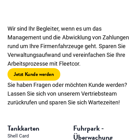
Wir sind Ihr Begleiter, wenn es um das
Management und die Abwicklung von Zahlungen
rund um Ihre Firmenfahrzeuge geht. Sparen Sie
Verwaltungsaufwand und vereinfachen Sie Ihre
Arbeitsprozesse mit Fleetcor.
Jetzt Kunde werden
Sie haben Fragen oder möchten Kunde werden?
Lassen Sie sich von unserem Vertriebsteam
zurückrufen und sparen Sie sich Wartezeiten!
Tankkarten
Fuhrpark -
Überwachung
Shell Card