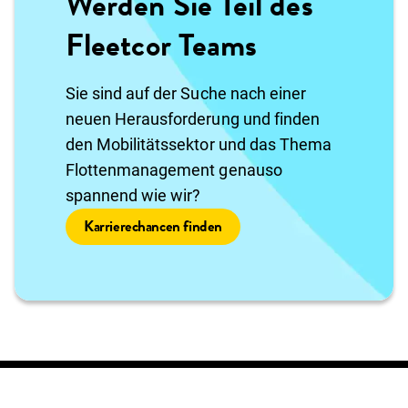
Werden Sie Teil des
Fleetcor Teams
Sie sind auf der Suche nach einer
neuen Herausforderung und finden
den Mobilitätssektor und das Thema
Flottenmanagement genauso
spannend wie wir?
Karrierechancen finden