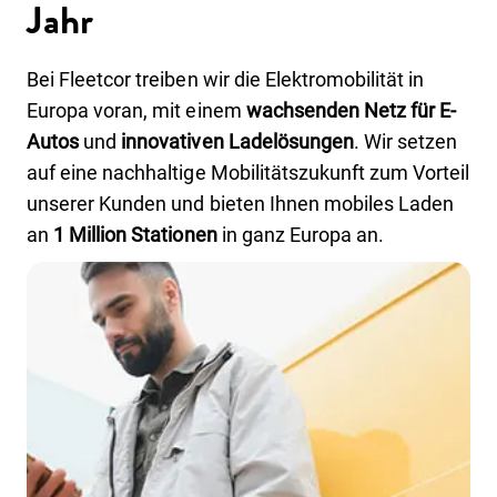
Jahr
Bei Fleetcor treiben wir die Elektromobilität in
Europa voran, mit einem
wachsenden Netz für E-
Autos
und
innovativen Ladelösungen
. Wir setzen
auf eine nachhaltige Mobilitätszukunft zum Vorteil
unserer Kunden und bieten Ihnen mobiles Laden
an
1 Million Stationen
in ganz Europa an.