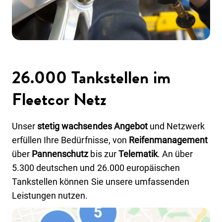
26.000 Tankstellen im
Fleetcor Netz
Unser
stetig wachsendes Angebot
und Netzwerk
erfüllen Ihre Bedürfnisse, von
Reifenmanagement
über
Pannenschutz
bis zur
Telematik
. An über
5.300 deutschen und 26.000 europäischen
Tankstellen können Sie unsere umfassenden
Leistungen nutzen.