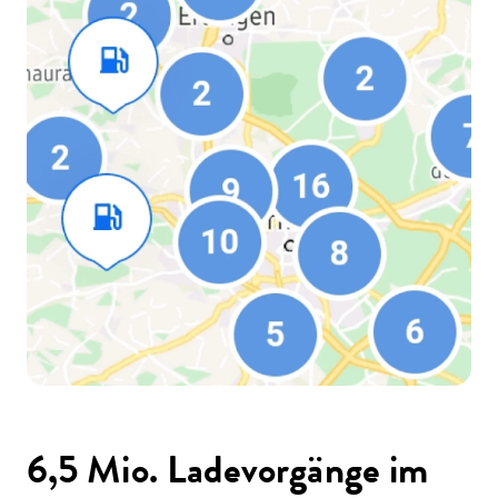
6,5 Mio. Ladevorgänge im