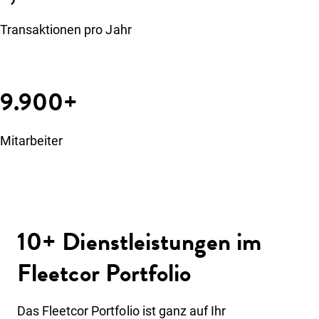
Transaktionen pro Jahr
9.900+
Mitarbeiter
10+ Dienstleistungen im
Fleetcor Portfolio
Das Fleetcor Portfolio ist ganz auf Ihr