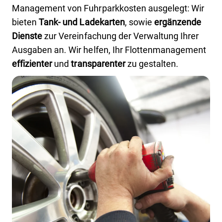
Management von Fuhrparkkosten ausgelegt: Wir
bieten
Tank- und Ladekarten
, sowie
ergänzende
Dienste
zur Vereinfachung der Verwaltung Ihrer
Ausgaben an. Wir helfen, Ihr Flottenmanagement
effizienter
und
transparenter
zu gestalten.