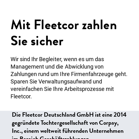
Über uns
Einloggen
Kunde werden
Mit Fleetcor zahlen
Sie sicher
Wir sind Ihr Begleiter, wenn es um das
Management und die Abwicklung von
Zahlungen rund um Ihre Firmenfahrzeuge geht.
Sparen Sie Verwaltungsaufwand und
vereinfachen Sie Ihre Arbeitsprozesse mit
Fleetcor.
Die Fleetcor Deutschland GmbH ist eine 2014
gegründete Tochtergesellschaft von Corpay,
Inc., einem weltweit führenden Unternehmen
im Bereich Geschäftszahlungen.