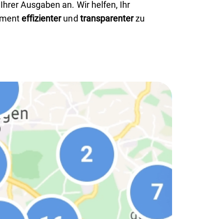
Ihrer Ausgaben an. Wir helfen, Ihr
ement
effizienter
und
transparenter
zu