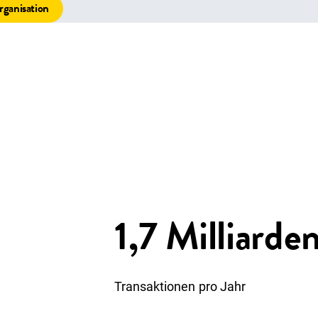
rganisation
1,7 Milliarde
Transaktionen pro Jahr