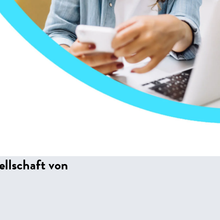
llschaft von