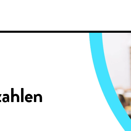
zahlen