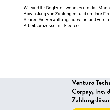
Wir sind Ihr Begleiter, wenn es um das Man
Abwicklung von Zahlungen rund um Ihre Fi
Sparen Sie Verwaltungsaufwand und vereinf
Arbeitsprozesse mit Fleetcor.
Venturo Techn
Corpay, Inc. 
Zahlungslösu