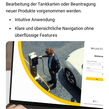
Bearbeitung der Tankkarten oder Beantragung
neuer Produkte vorgenommen werden.
Intuitive Anwendung
Klare und übersichtliche Navigation ohne
überflüssige Features