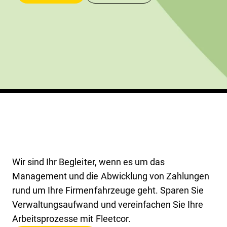
Wir sind Ihr Begleiter, wenn es um das
Management und die Abwicklung von Zahlungen
rund um Ihre Firmenfahrzeuge geht. Sparen Sie
Verwaltungsaufwand und vereinfachen Sie Ihre
Arbeitsprozesse mit Fleetcor.