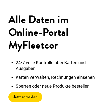
Alle Daten im
Online-Portal
MyFleetcor
24/7 volle Kontrolle über Karten und
Ausgaben
Karten verwalten, Rechnungen einsehen
Sperren oder neue Produkte bestellen
Jetzt anmelden