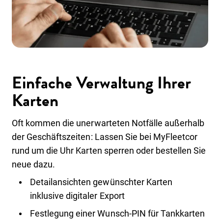
Einfache Verwaltung Ihrer
Karten
Oft kommen die unerwarteten Notfälle außerhalb
der Geschäftszeiten: Lassen Sie bei MyFleetcor
rund um die Uhr Karten sperren oder bestellen Sie
neue dazu.
Detailansichten gewünschter Karten
inklusive digitaler Export
Festlegung einer Wunsch-PIN für Tankkarten