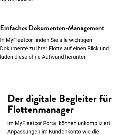
Einfaches Dokumenten-Management
In MyFleetcor finden Sie alle wichtigen
Dokumente zu Ihrer Flotte auf einen Blick und
laden diese ohne Aufwand herunter.
Der digitale Begleiter für
Flottenmanager
Im MyFleetcor Portal können unkompliziert
Anpassungen im Kundenkonto wie die