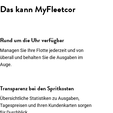
Das kann MyFleetcor
Rund um die Uhr verfügbar
Managen Sie Ihre Flotte jederzeit und von
überall und behalten Sie die Ausgaben im
Auge.
Transparenz bei den Spritkosten
Übersichtliche Statistiken zu Ausgaben,
Tagespreisen und Ihren Kundenkarten sorgen
für Durchblick