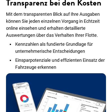
Transparenz bei den Kosten
Mit dem transparenten Blick auf Ihre Ausgaben
können Sie jeden einzelnen Vorgang in Echtzeit
online einsehen und erhalten detaillierte
Auswertungen über das Verhalten Ihrer Flotte.
Kennzahlen als fundierte Grundlage für
unternehmerische Entscheidungen
Einsparpotenziale und effizienten Einsatz der
Fahrzeuge erkennen