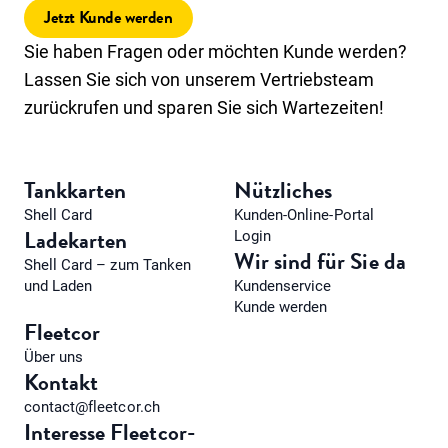
Jetzt Kunde werden
Sie haben Fragen oder möchten Kunde werden?
Lassen Sie sich von unserem Vertriebsteam
zurückrufen und sparen Sie sich Wartezeiten!
Tankkarten
Nützliches
Shell Card
Kunden-Online-Portal
Ladekarten
Login
Wir sind für Sie da
Shell Card – zum Tanken
und Laden
Kundenservice
Kunde werden
Fleetcor
Über uns
Kontakt
contact@fleetcor.ch
Interesse Fleetcor-