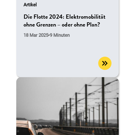
Artikel
Die Flotte 2024: Elektromobilität
ohne Grenzen – oder ohne Plan?
18 Mar 2025
9 Minuten