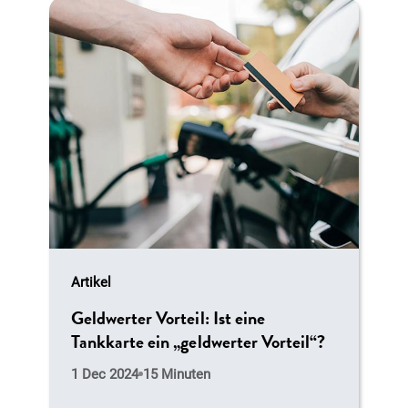
Artikel
Geldwerter Vorteil: Ist eine
Tankkarte ein „geldwerter Vorteil“?
1 Dec 2024
15 Minuten