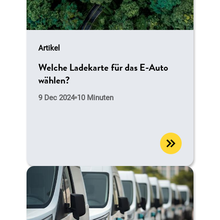
Artikel
Welche Ladekarte für das E-Auto
wählen?
9 Dec 2024
10 Minuten