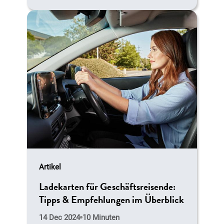
Artikel
Ladekarten für Geschäftsreisende:
Tipps & Empfehlungen im Überblick
14 Dec 2024
10 Minuten