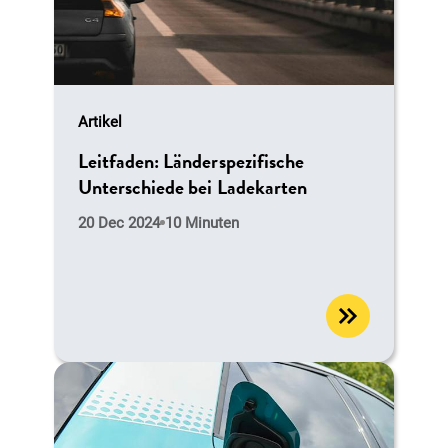
Artikel
Leitfaden: Länderspezifische
Unterschiede bei Ladekarten
20 Dec 2024
10 Minuten