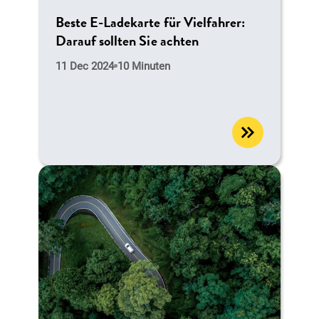
Beste E-Ladekarte für Vielfahrer:
Darauf sollten Sie achten
11 Dec 2024
10 Minuten