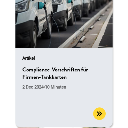
Artikel
Compliance-Vorschriften für
Firmen-Tankkarten
2 Dec 2024
10 Minuten