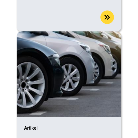
Artikel