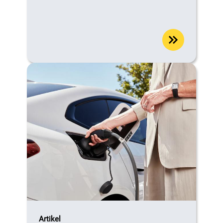
Artikel