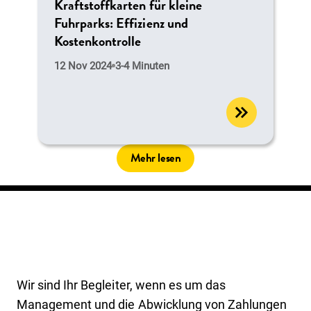
Kraftstoffkarten für kleine
Fuhrparks: Effizienz und
Kostenkontrolle
12 Nov 2024
3-4 Minuten
Mehr lesen
Wir sind Ihr Begleiter, wenn es um das
Management und die Abwicklung von Zahlungen