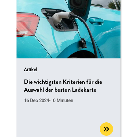
Artikel
Die wichtigsten Kriterien für die
Auswahl der besten Ladekarte
16 Dec 2024
10 Minuten