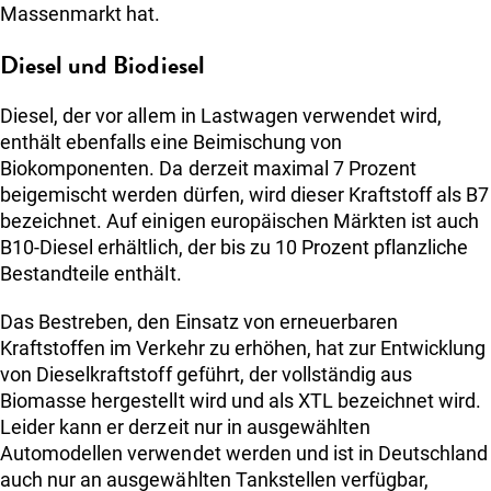
Massenmarkt hat.
Diesel und Biodiesel
Diesel, der vor allem in Lastwagen verwendet wird,
enthält ebenfalls eine Beimischung von
Biokomponenten. Da derzeit maximal 7 Prozent
beigemischt werden dürfen, wird dieser Kraftstoff als B7
bezeichnet. Auf einigen europäischen Märkten ist auch
B10-Diesel erhältlich, der bis zu 10 Prozent pflanzliche
Bestandteile enthält.
Das Bestreben, den Einsatz von erneuerbaren
Kraftstoffen im Verkehr zu erhöhen, hat zur Entwicklung
von Dieselkraftstoff geführt, der vollständig aus
Biomasse hergestellt wird und als XTL bezeichnet wird.
Leider kann er derzeit nur in ausgewählten
Automodellen verwendet werden und ist in Deutschland
auch nur an ausgewählten Tankstellen verfügbar,