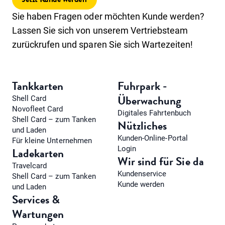
Sie haben Fragen oder möchten Kunde werden?
Lassen Sie sich von unserem Vertriebsteam
zurückrufen und sparen Sie sich Wartezeiten!
Tankkarten
Fuhrpark -
Überwachung
Shell Card
Novofleet Card
Digitales Fahrtenbuch
Shell Card – zum Tanken
Nützliches
und Laden
Kunden-Online-Portal
Für kleine Unternehmen
Login
Ladekarten
Wir sind für Sie da
Travelcard
Kundenservice
Shell Card – zum Tanken
Kunde werden
und Laden
Services &
Wartungen