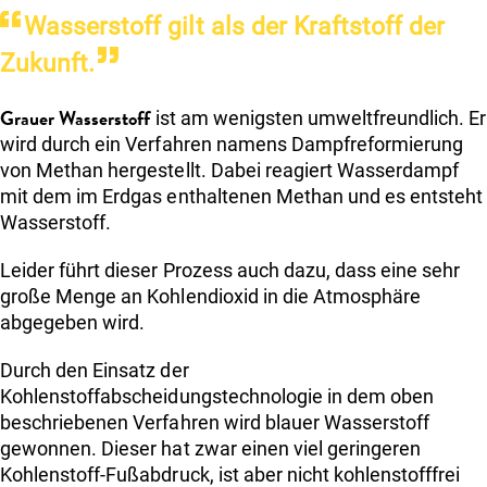
Wasserstoff gilt als der Kraftstoff der
Zukunft.
Grauer Wasserstoff
ist am wenigsten umweltfreundlich. Er
wird durch ein Verfahren namens Dampfreformierung
von Methan hergestellt. Dabei reagiert Wasserdampf
mit dem im Erdgas enthaltenen Methan und es entsteht
Wasserstoff.
Leider führt dieser Prozess auch dazu, dass eine sehr
große Menge an Kohlendioxid in die Atmosphäre
abgegeben wird.
Durch den Einsatz der
Kohlenstoffabscheidungstechnologie in dem oben
beschriebenen Verfahren wird blauer Wasserstoff
gewonnen. Dieser hat zwar einen viel geringeren
Kohlenstoff-Fußabdruck, ist aber nicht kohlenstofffrei