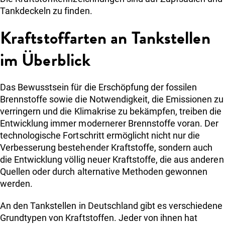
Tankdeckeln zu finden.
Kraftstoffarten an Tankstellen
im Überblick
Das Bewusstsein für die Erschöpfung der fossilen
Brennstoffe sowie die Notwendigkeit, die Emissionen zu
verringern und die Klimakrise zu bekämpfen, treiben die
Entwicklung immer modernerer Brennstoffe voran. Der
technologische Fortschritt ermöglicht nicht nur die
Verbesserung bestehender Kraftstoffe, sondern auch
die Entwicklung völlig neuer Kraftstoffe, die aus anderen
Quellen oder durch alternative Methoden gewonnen
werden.
An den Tankstellen in Deutschland gibt es verschiedene
Grundtypen von Kraftstoffen. Jeder von ihnen hat