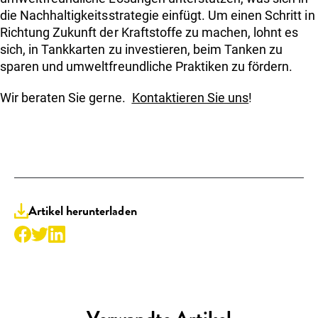
die Nachhaltigkeitsstrategie einfügt. Um einen Schritt in
Richtung Zukunft der Kraftstoffe zu machen, lohnt es
sich, in Tankkarten zu investieren, beim Tanken zu
sparen und umweltfreundliche Praktiken zu fördern.
Wir beraten Sie gerne.
Kontaktieren Sie uns
!
Artikel herunterladen