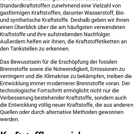
Standardkraftstoffen zunehmend eine Vielzahl von
gasförmigen Kraftstoffen, darunter Wasserstoff, Bio-
und synthetische Kraftstoffe. Deshalb geben wir Ihnen
einen Überblick über die am häufigsten verwendeten
Kraftstoffe und ihre aufstrebenden Nachfolger.
Außerdem helfen wir Ihnen, die Kraftstoffetiketten an
den Tankstellen zu erkennen.
Das Bewusstsein für die Erschöpfung der fossilen
Brennstoffe sowie die Notwendigkeit, Emissionen zu
verringern und die Klimakrise zu bekämpfen, treiben die
Entwicklung immer modernerer Brennstoffe voran. Der
technologische Fortschritt ermöglicht nicht nur die
Verbesserung bestehender Kraftstoffe, sondern auch
die Entwicklung völlig neuer Kraftstoffe, die aus anderen
Quellen oder durch alternative Methoden gewonnen
werden.