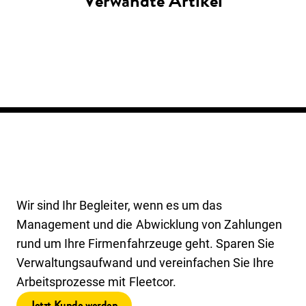
Verwandte Artikel
Wir sind Ihr Begleiter, wenn es um das
Management und die Abwicklung von Zahlungen
rund um Ihre Firmenfahrzeuge geht. Sparen Sie
Verwaltungsaufwand und vereinfachen Sie Ihre
Arbeitsprozesse mit Fleetcor.
Jetzt Kunde werden