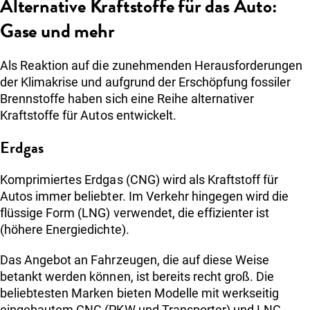
Alternative Kraftstoffe für das Auto:
Gase und mehr
Als Reaktion auf die zunehmenden Herausforderungen
der Klimakrise und aufgrund der Erschöpfung fossiler
Brennstoffe haben sich eine Reihe alternativer
Kraftstoffe für Autos entwickelt.
Erdgas
Komprimiertes Erdgas (CNG) wird als Kraftstoff für
Autos immer beliebter. Im Verkehr hingegen wird die
flüssige Form (LNG) verwendet, die effizienter ist
(höhere Energiedichte).
Das Angebot an Fahrzeugen, die auf diese Weise
betankt werden können, ist bereits recht groß. Die
beliebtesten Marken bieten Modelle mit werkseitig
eingebautem CNG (PKW und Transporter) und LNG