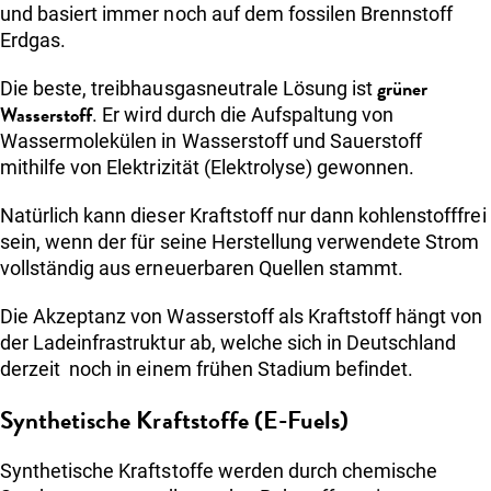
und basiert immer noch auf dem fossilen Brennstoff
Erdgas.
grüner
Die beste, treibhausgasneutrale Lösung ist
Wasserstoff
. Er wird durch die Aufspaltung von
Wassermolekülen in Wasserstoff und Sauerstoff
mithilfe von Elektrizität (Elektrolyse) gewonnen.
Natürlich kann dieser Kraftstoff nur dann kohlenstofffrei
sein, wenn der für seine Herstellung verwendete Strom
vollständig aus erneuerbaren Quellen stammt.
Die Akzeptanz von Wasserstoff als Kraftstoff hängt von
der Ladeinfrastruktur ab, welche sich in Deutschland
derzeit noch in einem frühen Stadium befindet.
Synthetische Kraftstoffe (E-Fuels)
Synthetische Kraftstoffe werden durch chemische