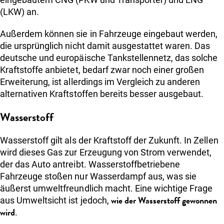
(LKW) an.
Außerdem können sie in Fahrzeuge eingebaut werden,
die ursprünglich nicht damit ausgestattet waren. Das
deutsche und europäische Tankstellennetz, das solche
Kraftstoffe anbietet, bedarf zwar noch einer großen
Erweiterung, ist allerdings im Vergleich zu anderen
alternativen Kraftstoffen bereits besser ausgebaut.
Wasserstoff
Wasserstoff gilt als der Kraftstoff der Zukunft. In Zellen
wird dieses Gas zur Erzeugung von Strom verwendet,
der das Auto antreibt. Wasserstoffbetriebene
Fahrzeuge stoßen nur Wasserdampf aus, was sie
äußerst umweltfreundlich macht. Eine wichtige Frage
wie der Wasserstoff gewonnen
aus Umweltsicht ist jedoch,
wird
.