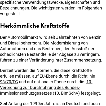
spezifische Verwendungszwecke, Eigenschaften und
Bezeichnungen. Die wichtigsten werden im Folgenden
vorgestellt.
Herkömmliche Kraftstoffe
Der Automobilmarkt wird seit Jahrzehnten von Benzin
und Diesel beherrscht. Die Modernisierung von
Automotoren und das Bestreben, den Ausstoß der
schädlichsten Bestandteile der Abgase zu verringern,
führen zu einer Veränderung ihrer Zusammensetzung.
Derzeit werden die Normen, die diese Kraftstoffe
erfüllen müssen, auf EU-Ebene durch
die Richtlinie
98/70/EG
und auf nationaler Ebene durch die
10.
Verordnung zur Durchführung des Bundes-
Immissionsschutzgesetzes (10. BImSchV)
festgelegt.
Seit Anfang der 1990er Jahre ist in Deutschland auch