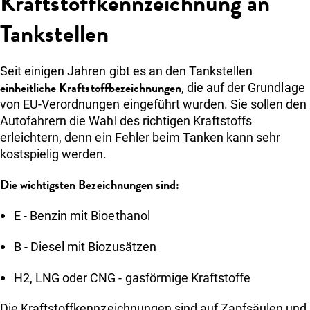
Kraftstoffkennzeichnung an
Tankstellen
Seit einigen Jahren gibt es an den Tankstellen
einheitliche Kraftstoffbezeichnungen
, die auf der Grundlage
von EU-Verordnungen eingeführt wurden. Sie sollen den
Autofahrern die Wahl des richtigen Kraftstoffs
erleichtern, denn ein Fehler beim Tanken kann sehr
kostspielig werden.
Die wichtigsten Bezeichnungen sind:
E - Benzin mit Bioethanol
B - Diesel mit Biozusätzen
H2, LNG oder CNG - gasförmige Kraftstoffe
Die Kraftstoffkennzeichnungen sind auf Zapfsäulen und