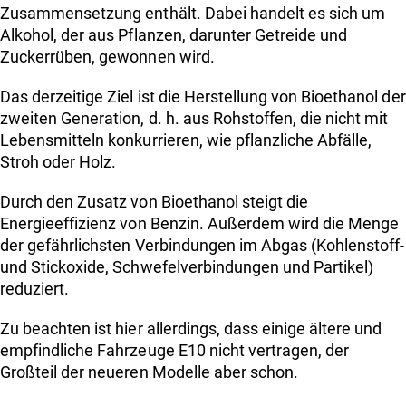
Zusammensetzung enthält. Dabei handelt es sich um
Alkohol, der aus Pflanzen, darunter Getreide und
Zuckerrüben, gewonnen wird.
Das derzeitige Ziel ist die Herstellung von Bioethanol der
zweiten Generation, d. h. aus Rohstoffen, die nicht mit
Lebensmitteln konkurrieren, wie pflanzliche Abfälle,
Stroh oder Holz.
Durch den Zusatz von Bioethanol steigt die
Energieeffizienz von Benzin. Außerdem wird die Menge
der gefährlichsten Verbindungen im Abgas (Kohlenstoff-
und Stickoxide, Schwefelverbindungen und Partikel)
reduziert.
Zu beachten ist hier allerdings, dass einige ältere und
empfindliche Fahrzeuge E10 nicht vertragen, der
Großteil der neueren Modelle aber schon.