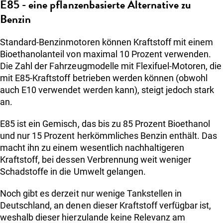
E85 - eine pflanzenbasierte Alternative zu
Benzin
Standard-Benzinmotoren können Kraftstoff mit einem
Bioethanolanteil von maximal 10 Prozent verwenden.
Die Zahl der Fahrzeugmodelle mit Flexifuel-Motoren, die
mit E85-Kraftstoff betrieben werden können (obwohl
auch E10 verwendet werden kann), steigt jedoch stark
an.
E85 ist ein Gemisch, das bis zu 85 Prozent Bioethanol
und nur 15 Prozent herkömmliches Benzin enthält. Das
macht ihn zu einem wesentlich nachhaltigeren
Kraftstoff, bei dessen Verbrennung weit weniger
Schadstoffe in die Umwelt gelangen.
Noch gibt es derzeit nur wenige Tankstellen in
Deutschland, an denen dieser Kraftstoff verfügbar ist,
weshalb dieser hierzulande keine Relevanz am