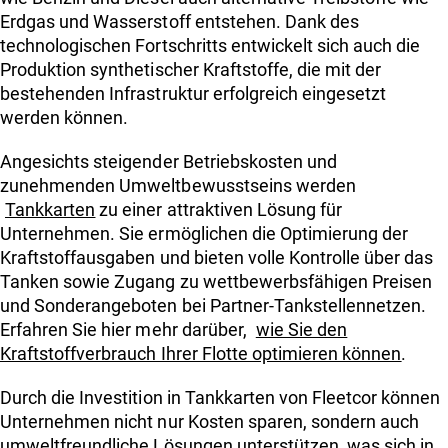
Erdgas und Wasserstoff entstehen. Dank des
technologischen Fortschritts entwickelt sich auch die
Produktion synthetischer Kraftstoffe, die mit der
bestehenden Infrastruktur erfolgreich eingesetzt
werden können.
Angesichts steigender Betriebskosten und
zunehmenden Umweltbewusstseins werden
Tankkarten
zu einer attraktiven Lösung für
Unternehmen. Sie ermöglichen die Optimierung der
Kraftstoffausgaben und bieten volle Kontrolle über das
Tanken sowie Zugang zu wettbewerbsfähigen Preisen
und Sonderangeboten bei Partner-Tankstellennetzen.
Erfahren Sie hier mehr darüber,
wie Sie den
Kraftstoffverbrauch Ihrer Flotte optimieren können
.
Durch die Investition in Tankkarten von Fleetcor können
Unternehmen nicht nur Kosten sparen, sondern auch
umweltfreundliche Lösungen unterstützen, was sich in