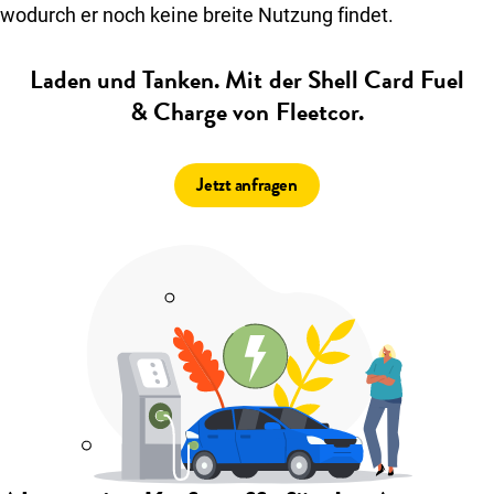
wodurch er noch keine breite Nutzung findet.
Laden und Tanken. Mit der Shell Card Fuel
& Charge von Fleetcor.
Jetzt anfragen