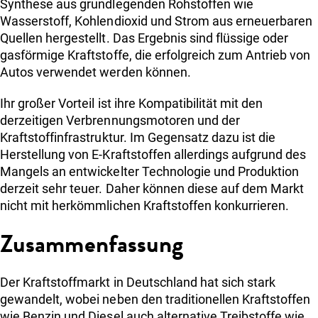
Synthese aus grundlegenden Rohstoffen wie
Wasserstoff, Kohlendioxid und Strom aus erneuerbaren
Quellen hergestellt. Das Ergebnis sind flüssige oder
gasförmige Kraftstoffe, die erfolgreich zum Antrieb von
Autos verwendet werden können.
Ihr großer Vorteil ist ihre Kompatibilität mit den
derzeitigen Verbrennungsmotoren und der
Kraftstoffinfrastruktur. Im Gegensatz dazu ist die
Herstellung von E-Kraftstoffen allerdings aufgrund des
Mangels an entwickelter Technologie und Produktion
derzeit sehr teuer. Daher können diese auf dem Markt
nicht mit herkömmlichen Kraftstoffen konkurrieren.
Zusammenfassung
Der Kraftstoffmarkt in Deutschland hat sich stark
gewandelt, wobei neben den traditionellen Kraftstoffen
wie Benzin und Diesel auch alternative Treibstoffe wie