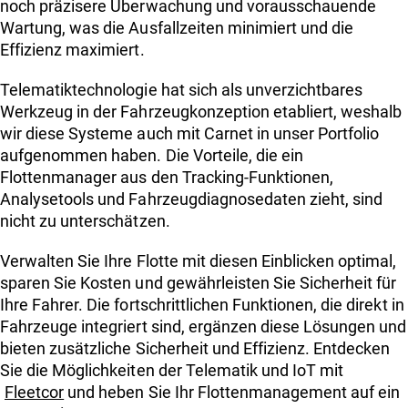
noch präzisere Überwachung und vorausschauende
Wartung, was die Ausfallzeiten minimiert und die
Effizienz maximiert.
Telematiktechnologie hat sich als unverzichtbares
Werkzeug in der Fahrzeugkonzeption etabliert, weshalb
wir diese Systeme auch mit Carnet in unser Portfolio
aufgenommen haben. Die Vorteile, die ein
Flottenmanager aus den Tracking-Funktionen,
Analysetools und Fahrzeugdiagnosedaten zieht, sind
nicht zu unterschätzen.
Verwalten Sie Ihre Flotte mit diesen Einblicken optimal,
sparen Sie Kosten und gewährleisten Sie Sicherheit für
Ihre Fahrer. Die fortschrittlichen Funktionen, die direkt in
Fahrzeuge integriert sind, ergänzen diese Lösungen und
bieten zusätzliche Sicherheit und Effizienz. Entdecken
Sie die Möglichkeiten der Telematik und IoT mit
Fleetcor
und heben Sie Ihr Flottenmanagement auf ein