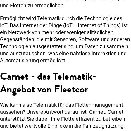
und Flotten zu ermöglichen.
Ermöglicht wird Telematik durch die Technologie des
IoT. Das Internet der Dinge (IoT = Internet of Things) ist
ein Netzwerk von mehr oder weniger alltäglichen
Gegenständen, die mit Sensoren, Software und anderen
Technologien ausgestattet sind, um Daten zu sammeln
und auszutauschen, was eine nahtlose Interaktion und
Automatisierung ermöglicht.
Carnet - das Telematik-
Angebot von Fleetcor
Wie kann also Telematik für das Flottenmanagement
aussehen? Unsere Antwort darauf ist
Carnet
. Carnet
unterstützt Sie dabei, Ihre Flotte effizient zu betreiben
und bietet wertvolle Einblicke in die Fahrzeugnutzung.