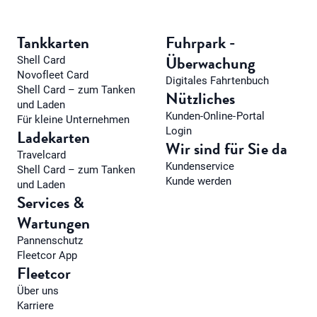
Tankkarten
Fuhrpark -
Überwachung
Shell Card
Novofleet Card
Digitales Fahrtenbuch
Shell Card – zum Tanken
Nützliches
und Laden
Kunden-Online-Portal
Für kleine Unternehmen
Login
Ladekarten
Wir sind für Sie da
Travelcard
Kundenservice
Shell Card – zum Tanken
Kunde werden
und Laden
Services &
Wartungen
Pannenschutz
Fleetcor App
Fleetcor
Über uns
Karriere