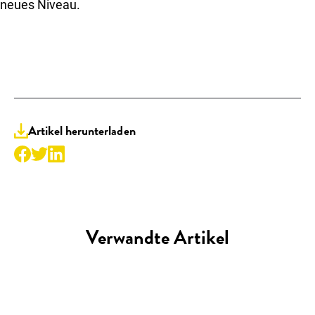
neues Niveau.
Artikel herunterladen
Verwandte Artikel