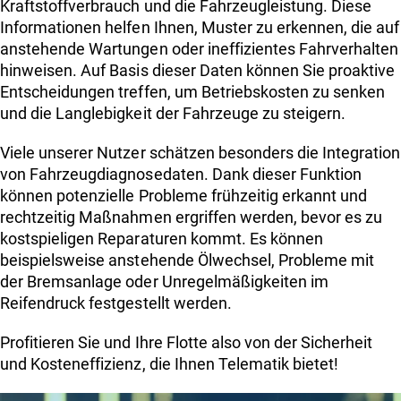
Kraftstoffverbrauch und die Fahrzeugleistung. Diese
Informationen helfen Ihnen, Muster zu erkennen, die auf
anstehende Wartungen oder ineffizientes Fahrverhalten
hinweisen. Auf Basis dieser Daten können Sie proaktive
Entscheidungen treffen, um Betriebskosten zu senken
und die Langlebigkeit der Fahrzeuge zu steigern.
Viele unserer Nutzer schätzen besonders die Integration
von Fahrzeugdiagnosedaten. Dank dieser Funktion
können potenzielle Probleme frühzeitig erkannt und
rechtzeitig Maßnahmen ergriffen werden, bevor es zu
kostspieligen Reparaturen kommt. Es können
beispielsweise anstehende Ölwechsel, Probleme mit
der Bremsanlage oder Unregelmäßigkeiten im
Reifendruck festgestellt werden.
Profitieren Sie und Ihre Flotte also von der Sicherheit
und Kosteneffizienz, die Ihnen Telematik bietet!