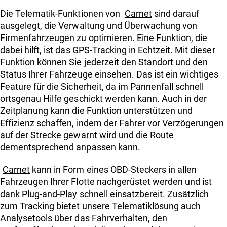
Die Telematik-Funktionen von
Carnet
sind darauf
ausgelegt, die Verwaltung und Überwachung von
Firmenfahrzeugen zu optimieren. Eine Funktion, die
dabei hilft, ist das GPS-Tracking in Echtzeit. Mit dieser
Funktion können Sie jederzeit den Standort und den
Status Ihrer Fahrzeuge einsehen. Das ist ein wichtiges
Feature für die Sicherheit, da im Pannenfall schnell
ortsgenau Hilfe geschickt werden kann. Auch in der
Zeitplanung kann die Funktion unterstützen und
Effizienz schaffen, indem der Fahrer vor Verzögerungen
auf der Strecke gewarnt wird und die Route
dementsprechend anpassen kann.
Carnet
kann in Form eines OBD-Steckers in allen
Fahrzeugen Ihrer Flotte nachgerüstet werden und ist
dank Plug-and-Play schnell einsatzbereit. Zusätzlich
zum Tracking bietet unsere Telematiklösung auch
Analysetools über das Fahrverhalten, den