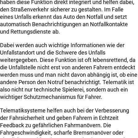
haben diese Funktion direkt integriert und helfen dabei,
den Straßenverkehr sicherer zu gestalten. Im Falle
eines Unfalls erkennt das Auto den Notfall und setzt
automatisch Benachrichtigungen an Notfallkontakte
und Rettungsdienste ab.
Dabei werden auch wichtige Informationen wie der
Unfallstandort und die Schwere des Unfalls
weitergegeben. Diese Funktion ist oft lebensrettend, da
die Unfallstelle nicht erst von anderen Fahrern entdeckt
werden muss und man nicht davon abhängig ist, ob eine
andere Person den Notruf benachrichtigt. Telematik ist
also nicht nur technische Spielerei, sondern auch ein
wichtiger Schutzmechanismus für Fahrer.
Telematiksysteme helfen auch bei der Verbesserung
der Fahrsicherheit und geben Fahrern in Echtzeit
Feedback zu gefährlichen Fahrmanövern. Die
Fahrgeschwindigkeit, scharfe Bremsmanöver oder