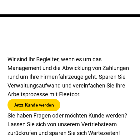
Wir sind Ihr Begleiter, wenn es um das
Management und die Abwicklung von Zahlungen
rund um Ihre Firmenfahrzeuge geht. Sparen Sie
Verwaltungsaufwand und vereinfachen Sie Ihre
Arbeitsprozesse mit Fleetcor.
Jetzt Kunde werden
Sie haben Fragen oder möchten Kunde werden?
Lassen Sie sich von unserem Vertriebsteam
zurückrufen und sparen Sie sich Wartezeiten!