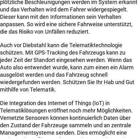
plötzliche Beschleunigungen werden im System erkannt
und das Verhalten wird dem Fahrer widergespiegelt.
Dieser kann mit den Informationen sein Verhalten
anpassen. So wird eine sichere Fahrweise unterstützt,
die das Risiko von Unfällen reduziert.
Auch vor Diebstahl kann die Telematiktechnologie
schützen. Mit GPS-Tracking des Fahrzeugs kann zu
jeder Zeit der Standort eingesehen werden. Wenn das
Auto also entwendet wurde, kann zum einen ein Alarm
ausgelöst werden und das Fahrzeug schnell
wiedergefunden werden. Schützen Sie Ihr Hab und Gut
mithilfe von Telematik.
Die Integration des Internet of Things (IoT) in
Telematiklösungen eröffnet noch mehr Möglichkeiten.
Vernetzte Sensoren können kontinuierlich Daten über
den Zustand der Fahrzeuge sammeln und an zentrale
Managementsysteme senden. Dies ermöglicht eine