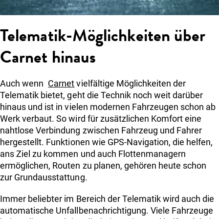
Telematik-Möglichkeiten über
Carnet hinaus
Auch wenn
Carnet
vielfältige Möglichkeiten der
Telematik bietet, geht die Technik noch weit darüber
hinaus und ist in vielen modernen Fahrzeugen schon ab
Werk verbaut. So wird für zusätzlichen Komfort eine
nahtlose Verbindung zwischen Fahrzeug und Fahrer
hergestellt. Funktionen wie GPS-Navigation, die helfen,
ans Ziel zu kommen und auch Flottenmanagern
ermöglichen, Routen zu planen, gehören heute schon
zur Grundausstattung.
Immer beliebter im Bereich der Telematik wird auch die
automatische Unfallbenachrichtigung. Viele Fahrzeuge