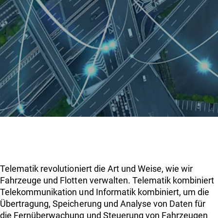
Über uns
Einloggen
Kunde werden
Telematik revolutioniert die Art und Weise, wie wir
Fahrzeuge und Flotten verwalten. Telematik kombiniert
Telekommunikation und Informatik kombiniert, um die
Übertragung, Speicherung und Analyse von Daten für
die Fernüberwachung und Steuerung von Fahrzeugen