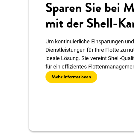
Sparen Sie bei M
mit der Shell-Ka
Um kontinuierliche Einsparungen und
Dienstleistungen für Ihre Flotte zu nut
ideale Lösung. Sie vereint Shell-Quali
für ein effizientes Flottenmanagemen
Mehr Informationen