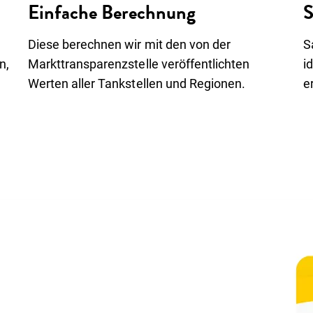
Einfache Berechnung
S
Diese berechnen wir mit den von der
S
n,
Markttransparenzstelle veröffentlichten
i
Werten aller Tankstellen und Regionen.
e