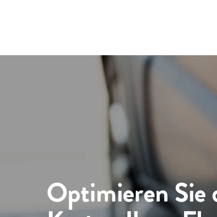
Optimieren Sie 