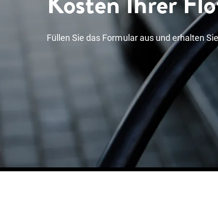
Kosten Ihrer Flo
Füllen Sie das Formular aus und erhalten Sie