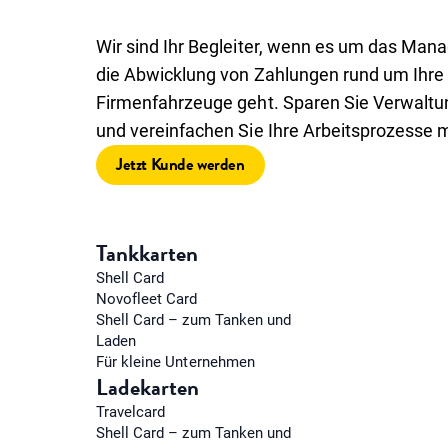
Wir sind Ihr Begleiter, wenn es um das Ma
die Abwicklung von Zahlungen rund um Ihre
Firmenfahrzeuge geht. Sparen Sie Verwalt
und vereinfachen Sie Ihre Arbeitsprozesse m
Jetzt Kunde werden
Tankkarten
Shell Card
Novofleet Card
Shell Card – zum Tanken und
Laden
Für kleine Unternehmen
Ladekarten
Travelcard
Shell Card – zum Tanken und