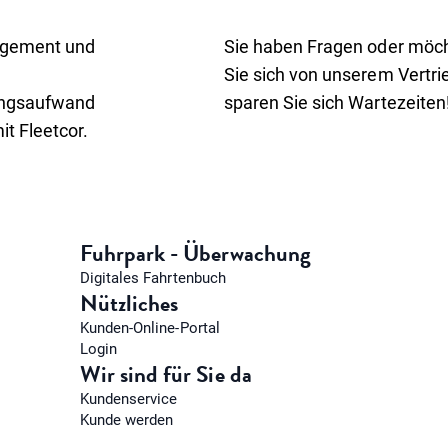
nagement und
Sie haben Fragen oder möc
Sie sich von unserem Vertr
ungsaufwand
sparen Sie sich Wartezeiten
it Fleetcor.
Fuhrpark - Überwachung
Digitales Fahrtenbuch
Nützliches
Kunden-Online-Portal
Login
Wir sind für Sie da
Kundenservice
Kunde werden