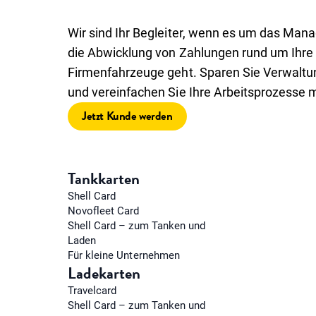
Wir sind Ihr Begleiter, wenn es um das Ma
die Abwicklung von Zahlungen rund um Ihre
Firmenfahrzeuge geht. Sparen Sie Verwalt
und vereinfachen Sie Ihre Arbeitsprozesse m
Jetzt Kunde werden
Tankkarten
Shell Card
Novofleet Card
Shell Card – zum Tanken und
Laden
Für kleine Unternehmen
Ladekarten
Travelcard
Shell Card – zum Tanken und