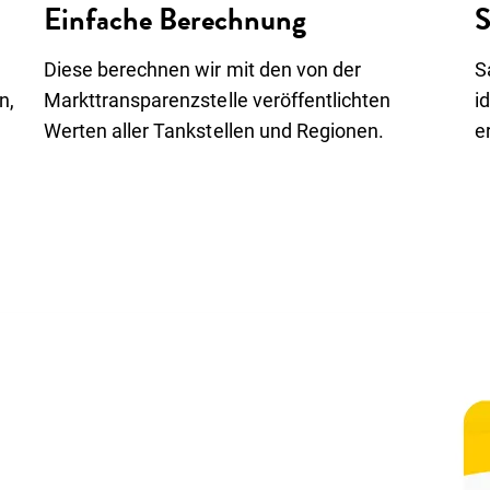
Einfache Berechnung
S
Diese berechnen wir mit den von der
S
n,
Markttransparenzstelle veröffentlichten
i
Werten aller Tankstellen und Regionen.
e