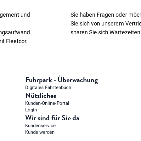
nagement und
Sie haben Fragen oder möc
Sie sich von unserem Vertr
ungsaufwand
sparen Sie sich Wartezeiten
it Fleetcor.
Fuhrpark - Überwachung
Digitales Fahrtenbuch
Nützliches
Kunden-Online-Portal
Login
Wir sind für Sie da
Kundenservice
Kunde werden