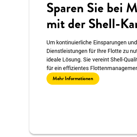
Sparen Sie bei M
mit der Shell-Ka
Um kontinuierliche Einsparungen und
Dienstleistungen für Ihre Flotte zu nut
ideale Lösung. Sie vereint Shell-Quali
für ein effizientes Flottenmanagemen
Mehr Informationen