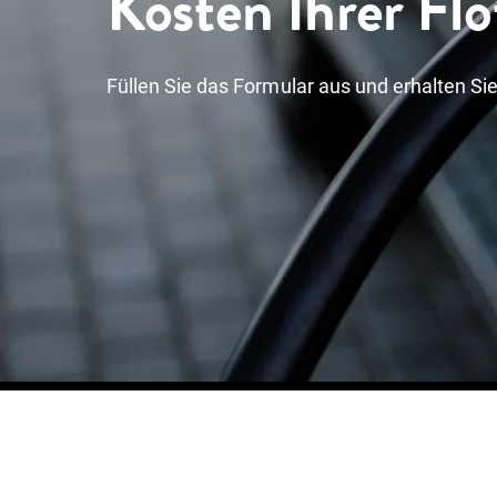
Kosten Ihrer Flo
Füllen Sie das Formular aus und erhalten Sie