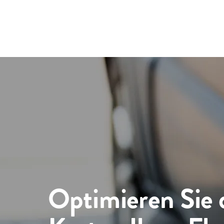
Optimieren Sie 