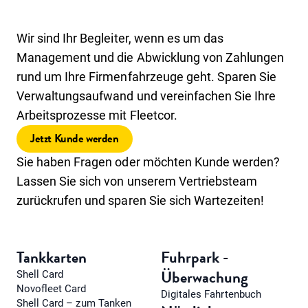
Wir sind Ihr Begleiter, wenn es um das
Management und die Abwicklung von Zahlungen
rund um Ihre Firmenfahrzeuge geht. Sparen Sie
Verwaltungsaufwand und vereinfachen Sie Ihre
Arbeitsprozesse mit Fleetcor.
Jetzt Kunde werden
Sie haben Fragen oder möchten Kunde werden?
Lassen Sie sich von unserem Vertriebsteam
zurückrufen und sparen Sie sich Wartezeiten!
Tankkarten
Fuhrpark -
Überwachung
Shell Card
Novofleet Card
Digitales Fahrtenbuch
Shell Card – zum Tanken