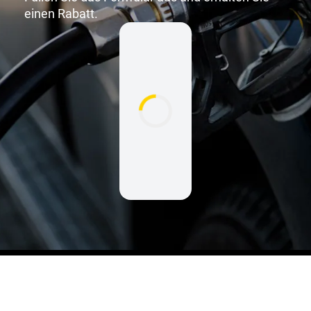
einen Rabatt.