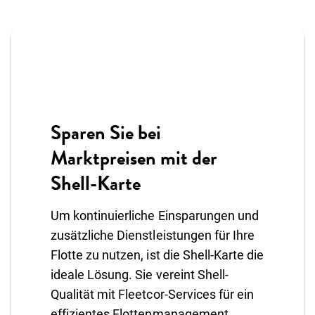
Sparen Sie bei
Marktpreisen mit der
Shell-Karte
Um kontinuierliche Einsparungen und
zusätzliche Dienstleistungen für Ihre
Flotte zu nutzen, ist die Shell-Karte die
ideale Lösung. Sie vereint Shell-
Qualität mit Fleetcor-Services für ein
effizientes Flottenmanagement.