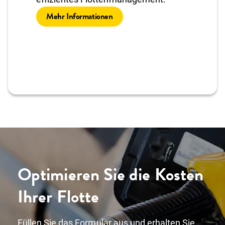
Mehr Informationen
Optimieren Sie die Kosten
Ihrer Flotte
Füllen Sie das Formular aus und erhalten Sie