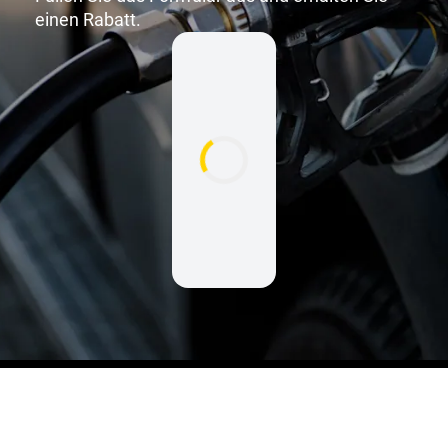
einen Rabatt.