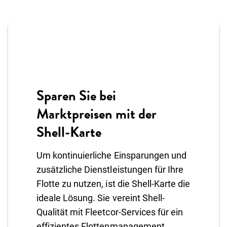
Sparen Sie bei
Marktpreisen mit der
Shell-Karte
Um kontinuierliche Einsparungen und
zusätzliche Dienstleistungen für Ihre
Flotte zu nutzen, ist die Shell-Karte die
ideale Lösung. Sie vereint Shell-
Qualität mit Fleetcor-Services für ein
effizientes Flottenmanagement.