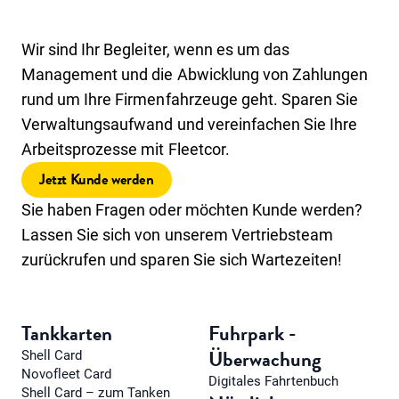
Wir sind Ihr Begleiter, wenn es um das
Management und die Abwicklung von Zahlungen
rund um Ihre Firmenfahrzeuge geht. Sparen Sie
Verwaltungsaufwand und vereinfachen Sie Ihre
Arbeitsprozesse mit Fleetcor.
Jetzt Kunde werden
Sie haben Fragen oder möchten Kunde werden?
Lassen Sie sich von unserem Vertriebsteam
zurückrufen und sparen Sie sich Wartezeiten!
Tankkarten
Fuhrpark -
Überwachung
Shell Card
Novofleet Card
Digitales Fahrtenbuch
Shell Card – zum Tanken