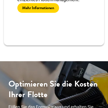
Mehr Informationen
Optimieren Sie die Kosten
Ihrer Flotte
Füllen Sie das Formular aus und erhalten Sie