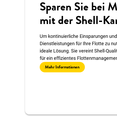
Sparen Sie bei M
mit der Shell-Ka
Um kontinuierliche Einsparungen und
Dienstleistungen für Ihre Flotte zu nut
ideale Lösung. Sie vereint Shell-Quali
für ein effizientes Flottenmanagemen
Mehr Informationen