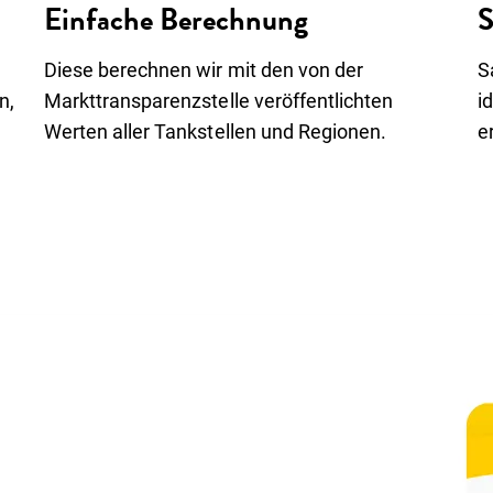
Einfache Berechnung
S
Diese berechnen wir mit den von der
S
n,
Markttransparenzstelle veröffentlichten
i
Werten aller Tankstellen und Regionen.
e