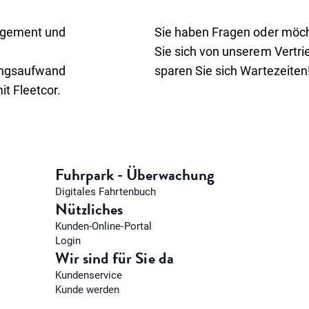
nagement und
Sie haben Fragen oder möc
Sie sich von unserem Vertr
ungsaufwand
sparen Sie sich Wartezeiten
it Fleetcor.
Fuhrpark - Überwachung
Digitales Fahrtenbuch
Nützliches
Kunden-Online-Portal
Login
Wir sind für Sie da
Kundenservice
Kunde werden