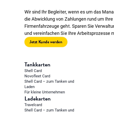
Wir sind Ihr Begleiter, wenn es um das Ma
die Abwicklung von Zahlungen rund um Ihre
Firmenfahrzeuge geht. Sparen Sie Verwalt
und vereinfachen Sie Ihre Arbeitsprozesse m
Jetzt Kunde werden
Tankkarten
Shell Card
Novofleet Card
Shell Card – zum Tanken und
Laden
Für kleine Unternehmen
Ladekarten
Travelcard
Shell Card – zum Tanken und