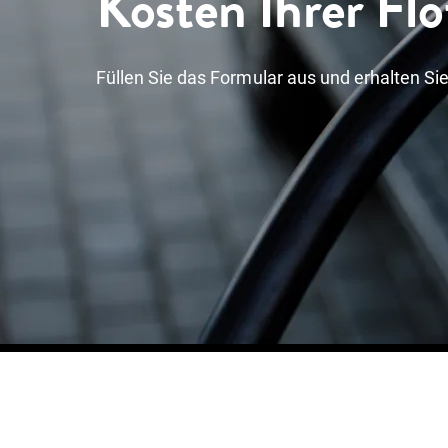
Kosten Ihrer Flo
Füllen Sie das Formular aus und erhalten Sie