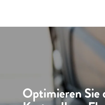
Optimieren Sie 