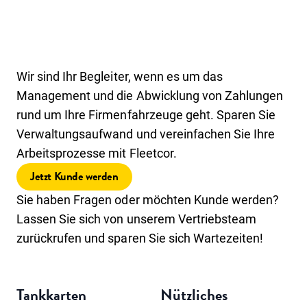
Wir sind Ihr Begleiter, wenn es um das
Management und die Abwicklung von Zahlungen
rund um Ihre Firmenfahrzeuge geht. Sparen Sie
Verwaltungsaufwand und vereinfachen Sie Ihre
Arbeitsprozesse mit Fleetcor.
Jetzt Kunde werden
Sie haben Fragen oder möchten Kunde werden?
Lassen Sie sich von unserem Vertriebsteam
zurückrufen und sparen Sie sich Wartezeiten!
Tankkarten
Nützliches