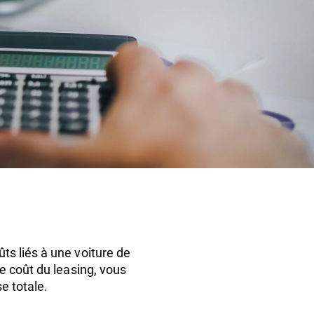
s liés à une voiture de
e coût du leasing, vous
e totale.