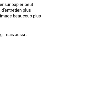
er sur papier peut
d’entretien plus
ne image beaucoup plus
g, mais aussi :