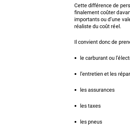
Cette différence de pers
finalement coûter davan
importants ou d’une vale
réaliste du coût réel.
Il convient donc de pren
le carburant ou l’élect
l’entretien et les répa
les assurances
les taxes
les pneus