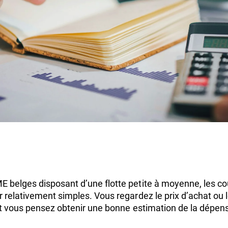
belges disposant d’une flotte petite à moyenne, les coût
relativement simples. Vous regardez le prix d’achat ou l
et vous pensez obtenir une bonne estimation de la dépens