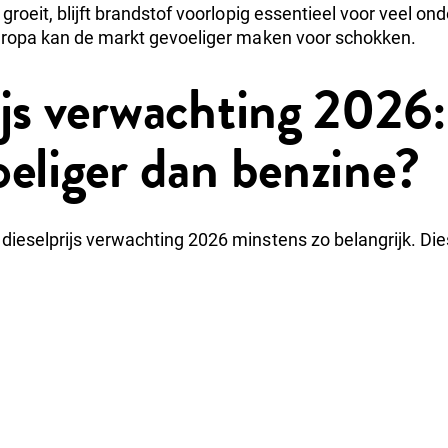
 groeit, blijft brandstof voorlopig essentieel voor veel 
Europa kan de markt gevoeliger maken voor schokken.
ijs verwachting 2026
oeliger dan benzine?
dieselprijs verwachting 2026 minstens zo belangrijk. Die