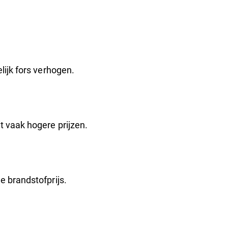
lijk fors verhogen.
t vaak hogere prijzen.
e brandstofprijs.