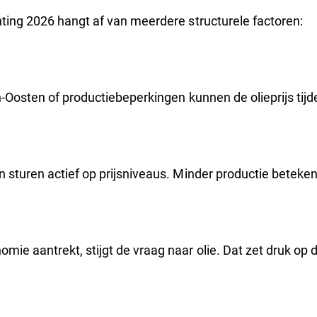
ting 2026 hangt af van meerdere structurele factoren:
-Oosten of productiebeperkingen kunnen de olieprijs tijde
 sturen actief op prijsniveaus. Minder productie beteken
e aantrekt, stijgt de vraag naar olie. Dat zet druk op d