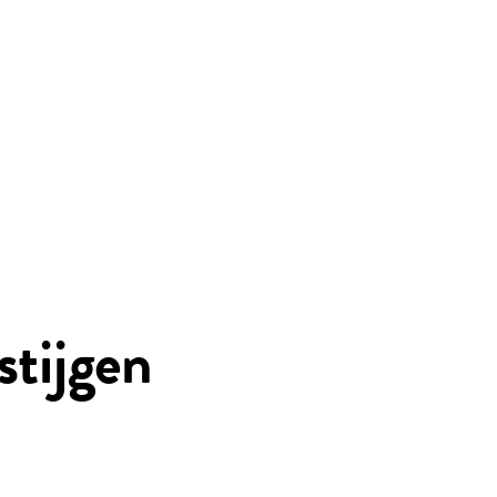
stijgen