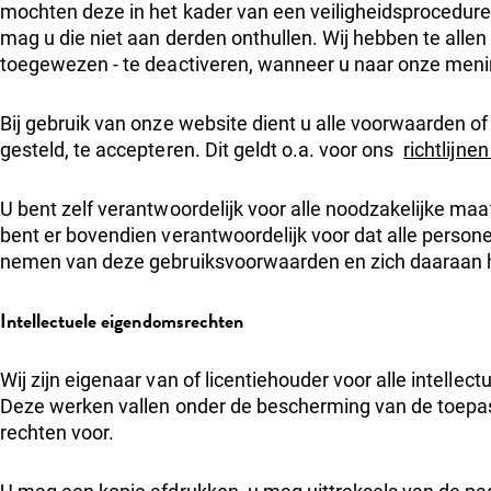
mochten deze in het kader van een veiligheidsprocedure a
mag u die niet aan derden onthullen. Wij hebben te allen
toegewezen - te deactiveren, wanneer u naar onze meni
Bij gebruik van onze website dient u alle voorwaarden of
gesteld, te accepteren. Dit geldt o.a. voor ons
richtlijne
U bent zelf verantwoordelijk voor alle noodzakelijke m
bent er bovendien verantwoordelijk voor dat alle persone
nemen van deze gebruiksvoorwaarden en zich daaraan
Intellectuele eigendomsrechten
Wij zijn eigenaar van of licentiehouder voor alle intell
Deze werken vallen onder de bescherming van de toepas
rechten voor.