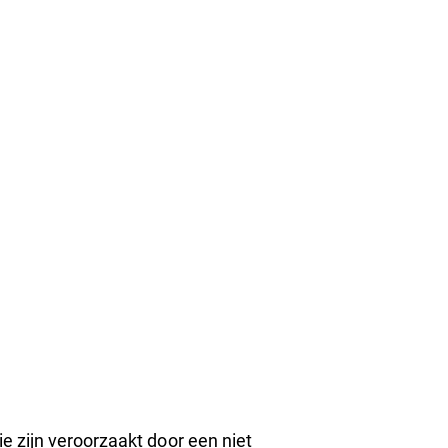
e zijn veroorzaakt door een niet