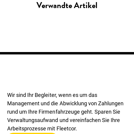
Verwandte Artikel
Wir sind Ihr Begleiter, wenn es um das
Management und die Abwicklung von Zahlungen
rund um Ihre Firmenfahrzeuge geht. Sparen Sie
Verwaltungsaufwand und vereinfachen Sie Ihre
Arbeitsprozesse mit Fleetcor.