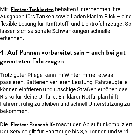
Fleetcor Tankkarten
Mit
behalten Unternehmen ihre
Ausgaben fürs Tanken sowie Laden klar im Blick – eine
flexible Lösung für Kraftstoff- und Elektrofahrzeuge. So
lassen sich saisonale Schwankungen schneller
erkennen.
4. Auf Pannen vorbereitet sein – auch bei gut
gewarteten Fahrzeugen
Trotz guter Pflege kann im Winter immer etwas
passieren. Batterien verlieren Leistung, Fahrzeugteile
können einfrieren und rutschige Straßen erhöhen das
Risiko für kleine Unfälle. Ein klarer Notfallplan hilft
Fahrern, ruhig zu bleiben und schnell Unterstützung zu
bekommen.
Fleetcor Pannenhilfe
Die
macht den Ablauf unkompliziert.
Der Service gilt für Fahrzeuge bis 3,5 Tonnen und wird