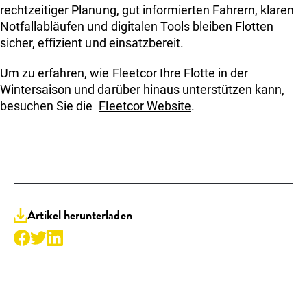
rechtzeitiger Planung, gut informierten Fahrern, klaren
Notfallabläufen und digitalen Tools bleiben Flotten
sicher, effizient und einsatzbereit.
Um zu erfahren, wie Fleetcor Ihre Flotte in der
Wintersaison und darüber hinaus unterstützen kann,
besuchen Sie die
Fleetcor Website
.
Artikel herunterladen