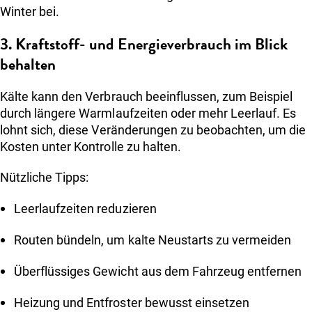
Winter bei.
3. Kraftstoff- und Energieverbrauch im Blick
behalten
Kälte kann den Verbrauch beeinflussen, zum Beispiel
durch längere Warmlaufzeiten oder mehr Leerlauf. Es
lohnt sich, diese Veränderungen zu beobachten, um die
Kosten unter Kontrolle zu halten.
Nützliche Tipps:
Leerlaufzeiten reduzieren
Routen bündeln, um kalte Neustarts zu vermeiden
Überflüssiges Gewicht aus dem Fahrzeug entfernen
Heizung und Entfroster bewusst einsetzen