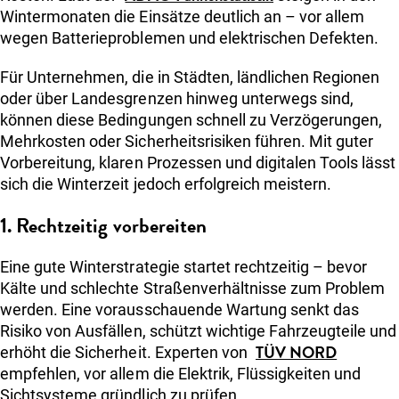
Wintermonaten die Einsätze deutlich an – vor allem
wegen Batterieproblemen und elektrischen Defekten.
Für Unternehmen, die in Städten, ländlichen Regionen
oder über Landesgrenzen hinweg unterwegs sind,
können diese Bedingungen schnell zu Verzögerungen,
Mehrkosten oder Sicherheitsrisiken führen. Mit guter
Vorbereitung, klaren Prozessen und digitalen Tools lässt
sich die Winterzeit jedoch erfolgreich meistern.
1. Rechtzeitig vorbereiten
Eine gute Winterstrategie startet rechtzeitig – bevor
Kälte und schlechte Straßenverhältnisse zum Problem
werden. Eine vorausschauende Wartung senkt das
Risiko von Ausfällen, schützt wichtige Fahrzeugteile und
TÜV NORD
erhöht die Sicherheit. Experten von
empfehlen, vor allem die Elektrik, Flüssigkeiten und
Sichtsysteme gründlich zu prüfen.