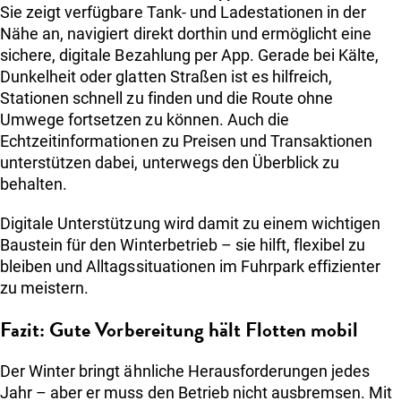
Sie zeigt verfügbare Tank- und Ladestationen in der
Nähe an, navigiert direkt dorthin und ermöglicht eine
sichere, digitale Bezahlung per App. Gerade bei Kälte,
Dunkelheit oder glatten Straßen ist es hilfreich,
Stationen schnell zu finden und die Route ohne
Umwege fortsetzen zu können. Auch die
Echtzeitinformationen zu Preisen und Transaktionen
unterstützen dabei, unterwegs den Überblick zu
behalten.
Digitale Unterstützung wird damit zu einem wichtigen
Baustein für den Winterbetrieb – sie hilft, flexibel zu
bleiben und Alltagssituationen im Fuhrpark effizienter
zu meistern.
Fazit: Gute Vorbereitung hält Flotten mobil
Der Winter bringt ähnliche Herausforderungen jedes
Jahr – aber er muss den Betrieb nicht ausbremsen. Mit