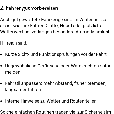
2. Fahrer gut vorbereiten
Auch gut gewartete Fahrzeuge sind im Winter nur so
sicher wie ihre Fahrer. Glätte, Nebel oder plötzliche
Wetterwechsel verlangen besondere Aufmerksamkeit.
Hilfreich sind:
Kurze Sicht- und Funktionsprüfungen vor der Fahrt
Ungewöhnliche Geräusche oder Warnleuchten sofort
melden
Fahrstil anpassen: mehr Abstand, früher bremsen,
langsamer fahren
Interne Hinweise zu Wetter und Routen teilen
Solche einfachen Routinen tragen viel zur Sicherheit im