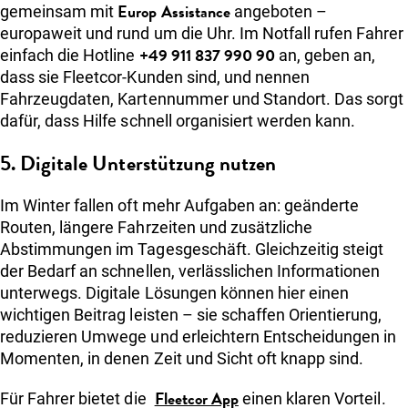
Europ Assistance
gemeinsam mit
angeboten –
europaweit und rund um die Uhr. Im Notfall rufen Fahrer
+49 911 837 990 90
einfach die Hotline
an, geben an,
dass sie Fleetcor-Kunden sind, und nennen
Fahrzeugdaten, Kartennummer und Standort. Das sorgt
dafür, dass Hilfe schnell organisiert werden kann.
5. Digitale Unterstützung nutzen
Im Winter fallen oft mehr Aufgaben an: geänderte
Routen, längere Fahrzeiten und zusätzliche
Abstimmungen im Tagesgeschäft. Gleichzeitig steigt
der Bedarf an schnellen, verlässlichen Informationen
unterwegs. Digitale Lösungen können hier einen
wichtigen Beitrag leisten – sie schaffen Orientierung,
reduzieren Umwege und erleichtern Entscheidungen in
Momenten, in denen Zeit und Sicht oft knapp sind.
Fleetcor App
Für Fahrer bietet die
einen klaren Vorteil.