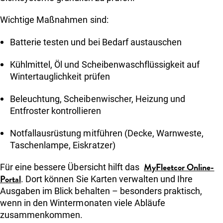
Wichtige Maßnahmen sind:
Batterie testen und bei Bedarf austauschen
Kühlmittel, Öl und Scheibenwaschflüssigkeit auf
Wintertauglichkeit prüfen
Beleuchtung, Scheibenwischer, Heizung und
Entfroster kontrollieren
Notfallausrüstung mitführen (Decke, Warnweste,
Taschenlampe, Eiskratzer)
MyFleetcor Online-
Für eine bessere Übersicht hilft das
Portal
. Dort können Sie Karten verwalten und Ihre
Ausgaben im Blick behalten – besonders praktisch,
wenn in den Wintermonaten viele Abläufe
zusammenkommen.