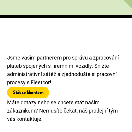
Jsme vaším partnerem pro správu a zpracování
plateb spojených s firemními vozidly. Snižte
administrativní zátěž a zjednodušte si pracovní
procesy s Fleetcor!
Stát se klientem
Máte dotazy nebo se chcete stát naším
zákazníkem?
Nemusíte čekat, náš prodejní tým
vás kontaktuje.