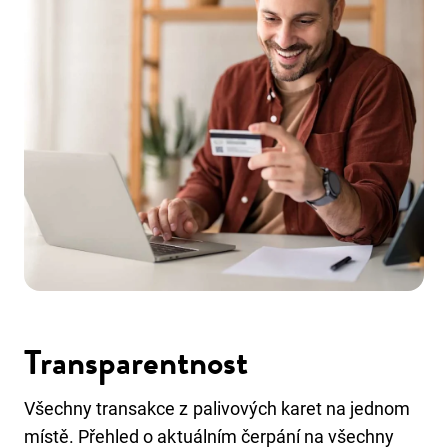
Transparentnost
Všechny transakce z palivových karet na jednom
místě. Přehled o aktuálním čerpání na všechny