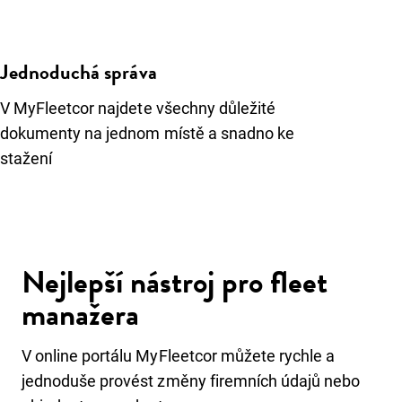
Jednoduchá správa
V MyFleetcor najdete všechny důležité
dokumenty na jednom místě a snadno ke
stažení
Nejlepší nástroj pro fleet
manažera
V online portálu MyFleetcor můžete rychle a
jednoduše provést změny firemních údajů nebo