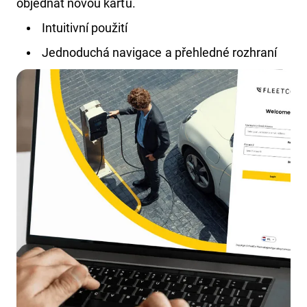
objednat novou kartu.
Intuitivní použití
Jednoduchá navigace a přehledné rozhraní