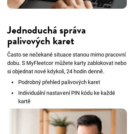
Jednoduchá správa
palivových karet
Často se nečekané situace stanou mimo pracovní
dobu. S MyFleetcor můžete karty zablokovat nebo
si objednat nové kdykoli, 24 hodin denně.
Podrobný přehled palivových karet
Individuální nastavení PIN kódu ke každé
kartě