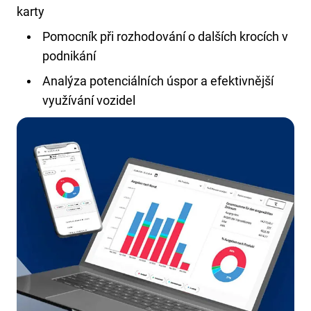
karty
Pomocník při rozhodování o dalších krocích v
podnikání
Analýza potenciálních úspor a efektivnější
využívání vozidel