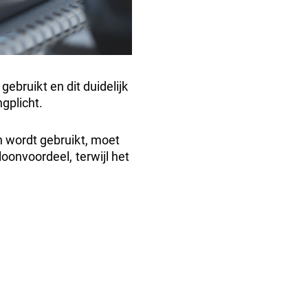
gebruikt en dit duidelijk
gplicht.
n wordt gebruikt, moet
oonvoordeel, terwijl het