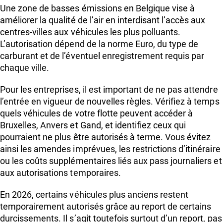
Une zone de basses émissions en Belgique vise à
améliorer la qualité de l’air en interdisant l’accès aux
centres-villes aux véhicules les plus polluants.
L’autorisation dépend de la norme Euro, du type de
carburant et de l’éventuel enregistrement requis par
chaque ville.
Pour les entreprises, il est important de ne pas attendre
l’entrée en vigueur de nouvelles règles. Vérifiez à temps
quels véhicules de votre flotte peuvent accéder à
Bruxelles, Anvers et Gand, et identifiez ceux qui
pourraient ne plus être autorisés à terme. Vous évitez
ainsi les amendes imprévues, les restrictions d’itinéraire
ou les coûts supplémentaires liés aux pass journaliers et
aux autorisations temporaires.
En 2026, certains véhicules plus anciens restent
temporairement autorisés grâce au report de certains
durcissements. Il s’agit toutefois surtout d’un report, pas