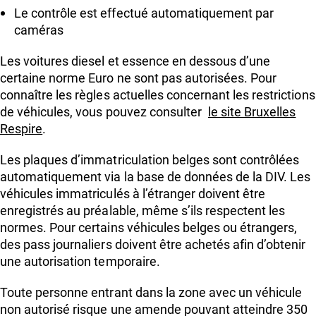
Le contrôle est effectué automatiquement par
caméras
Les voitures diesel et essence en dessous d’une
certaine norme Euro ne sont pas autorisées. Pour
connaître les règles actuelles concernant les restrictions
de véhicules, vous pouvez consulter
le site Bruxelles
Respire
.
Les plaques d’immatriculation belges sont contrôlées
automatiquement via la base de données de la DIV. Les
véhicules immatriculés à l’étranger doivent être
enregistrés au préalable, même s’ils respectent les
normes. Pour certains véhicules belges ou étrangers,
des pass journaliers doivent être achetés afin d’obtenir
une autorisation temporaire.
Toute personne entrant dans la zone avec un véhicule
non autorisé risque une amende pouvant atteindre 350