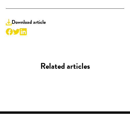
Download article
Related articles