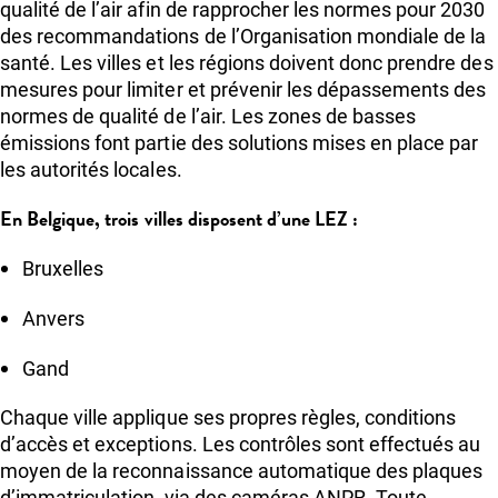
qualité de l’air afin de rapprocher les normes pour 2030
des recommandations de l’Organisation mondiale de la
santé. Les villes et les régions doivent donc prendre des
mesures pour limiter et prévenir les dépassements des
normes de qualité de l’air. Les zones de basses
émissions font partie des solutions mises en place par
les autorités locales.
En Belgique, trois villes disposent d’une LEZ :
Bruxelles
Anvers
Gand
Chaque ville applique ses propres règles, conditions
d’accès et exceptions. Les contrôles sont effectués au
moyen de la reconnaissance automatique des plaques
d’immatriculation, via des caméras ANPR. Toute