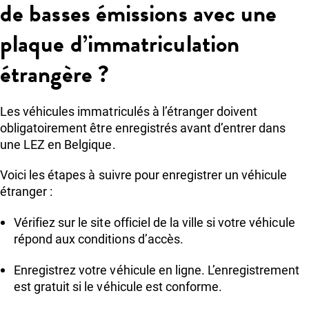
de basses émissions avec une
plaque d’immatriculation
étrangère ?
Les véhicules immatriculés à l’étranger doivent
obligatoirement être enregistrés avant d’entrer dans
une LEZ en Belgique.
Voici les étapes à suivre pour enregistrer un véhicule
étranger :
Vérifiez sur le site officiel de la ville si votre véhicule
répond aux conditions d’accès.
Enregistrez votre véhicule en ligne. L’enregistrement
est gratuit si le véhicule est conforme.