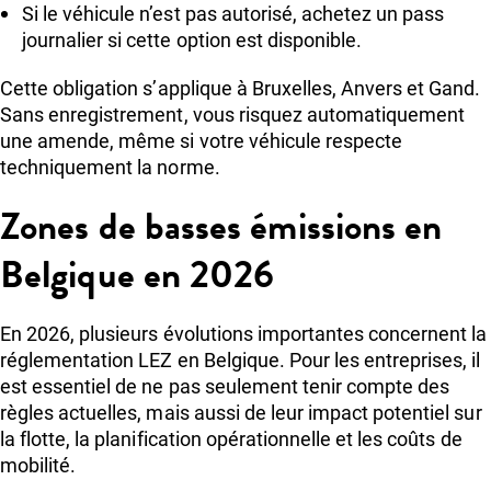
Si le véhicule n’est pas autorisé, achetez un pass
journalier si cette option est disponible.
Cette obligation s’applique à Bruxelles, Anvers et Gand.
Sans enregistrement, vous risquez automatiquement
une amende, même si votre véhicule respecte
techniquement la norme.
Zones de basses émissions en
Belgique en 2026
En 2026, plusieurs évolutions importantes concernent la
réglementation LEZ en Belgique. Pour les entreprises, il
est essentiel de ne pas seulement tenir compte des
règles actuelles, mais aussi de leur impact potentiel sur
la flotte, la planification opérationnelle et les coûts de
mobilité.