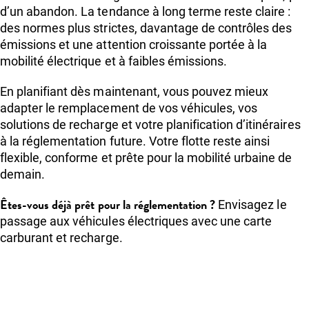
d’un abandon. La tendance à long terme reste claire :
des normes plus strictes, davantage de contrôles des
émissions et une attention croissante portée à la
mobilité électrique et à faibles émissions.
En planifiant dès maintenant, vous pouvez mieux
adapter le remplacement de vos véhicules, vos
solutions de recharge et votre planification d’itinéraires
à la réglementation future. Votre flotte reste ainsi
flexible, conforme et prête pour la mobilité urbaine de
demain.
Êtes-vous déjà prêt pour la réglementation ?
Envisagez le
passage aux véhicules électriques avec une carte
carburant et recharge.