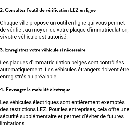
2. Consultez l’outil de vérification LEZ en ligne
Chaque ville propose un outil en ligne qui vous permet
de vérifier, au moyen de votre plaque d’immatriculation,
si votre véhicule est autorisé.
3. Enregistrez votre véhicule si nécessaire
Les plaques d’immatriculation belges sont contrôlées
automatiquement. Les véhicules étrangers doivent être
enregistrés au préalable.
4. Envisagez la mobilité électrique
Les véhicules électriques sont entièrement exemptés
des restrictions LEZ. Pour les entreprises, cela offre une
sécurité supplémentaire et permet d’éviter de futures
limitations.