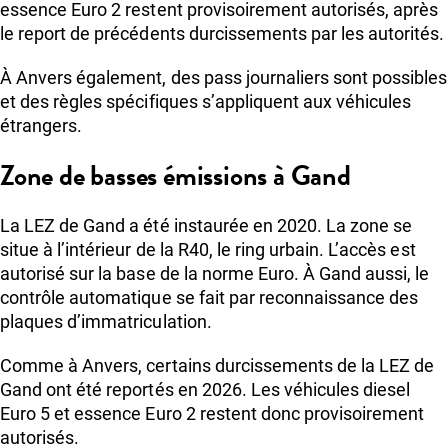
essence Euro 2 restent provisoirement autorisés, après
le report de précédents durcissements par les autorités.
À Anvers également, des pass journaliers sont possibles
et des règles spécifiques s’appliquent aux véhicules
étrangers.
Zone de basses émissions à Gand
La LEZ de Gand a été instaurée en 2020. La zone se
situe à l’intérieur de la R40, le ring urbain. L’accès est
autorisé sur la base de la norme Euro. À Gand aussi, le
contrôle automatique se fait par reconnaissance des
plaques d’immatriculation.
Comme à Anvers, certains durcissements de la LEZ de
Gand ont été reportés en 2026. Les véhicules diesel
Euro 5 et essence Euro 2 restent donc provisoirement
autorisés.