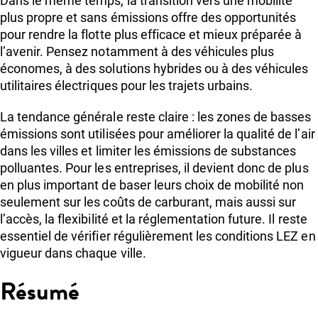
Dans le même temps, la transition vers une mobilité
plus propre et sans émissions offre des opportunités
pour rendre la flotte plus efficace et mieux préparée à
l’avenir. Pensez notamment à des véhicules plus
économes, à des solutions hybrides ou à des véhicules
utilitaires électriques pour les trajets urbains.
La tendance générale reste claire : les zones de basses
émissions sont utilisées pour améliorer la qualité de l’air
dans les villes et limiter les émissions de substances
polluantes. Pour les entreprises, il devient donc de plus
en plus important de baser leurs choix de mobilité non
seulement sur les coûts de carburant, mais aussi sur
l’accès, la flexibilité et la réglementation future. Il reste
essentiel de vérifier régulièrement les conditions LEZ en
vigueur dans chaque ville.
Résumé