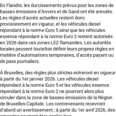
En Flandre, les durcissements prévus pour les zones de
basses émissions d’Anvers et de Gand ont été annulés.
Les règles d’accès actuelles restent donc
provisoirement en vigueur, et les véhicules diesel
répondant à la norme Euro 5 ainsi que les véhicules
essence répondant à la norme Euro 2 restent autorisés
en 2026 dans ces zones LEZ flamandes. Les autorités
locales peuvent toutefois définir leurs propres règles en
matière d’autorisations temporaires, d’accès payant ou
de pass journaliers.
À Bruxelles, des règles plus strictes entreront en vigueur
à partir du 1er janvier 2026. Les véhicules diesel
répondant à la norme Euro 5 et les véhicules essence
répondant à la norme Euro 2 ne pourront alors plus
circuler dans la zone de basses émissions de la Région
de Bruxelles-Capitale. Les contrevenants recevront
d’abord un avertissement ; à partir du 1er avril 2026, des