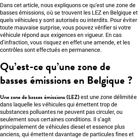
Dans cet article, nous expliquons ce qu’est une zone de
basses émissions, où se trouvent les LEZ en Belgique et
quels véhicules y sont autorisés ou interdits. Pour éviter
toute mauvaise surprise, vous pouvez vérifier si votre
véhicule répond aux exigences en vigueur. En cas
d’infraction, vous risquez en effet une amende, et les
contrôles sont effectués en permanence.
Qu’est-ce qu’une zone de
basses émissions en Belgique ?
Une zone de basses émissions (LEZ)
est une zone délimitée
dans laquelle les véhicules qui émettent trop de
substances polluantes ne peuvent pas circuler, ou
seulement sous certaines conditions. Il s’agit
principalement de véhicules diesel et essence plus
anciens, qui émettent davantage de particules fines et