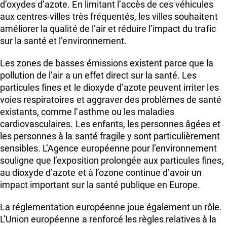
d’oxydes d’azote. En limitant l’accès de ces véhicules
aux centres-villes très fréquentés, les villes souhaitent
améliorer la qualité de l’air et réduire l’impact du trafic
sur la santé et l’environnement.
Les zones de basses émissions existent parce que la
pollution de l’air a un effet direct sur la santé. Les
particules fines et le dioxyde d’azote peuvent irriter les
voies respiratoires et aggraver des problèmes de santé
existants, comme l’asthme ou les maladies
cardiovasculaires. Les enfants, les personnes âgées et
les personnes à la santé fragile y sont particulièrement
sensibles. L’Agence européenne pour l’environnement
souligne que l’exposition prolongée aux particules fines,
au dioxyde d’azote et à l’ozone continue d’avoir un
impact important sur la santé publique en Europe.
La réglementation européenne joue également un rôle.
L’Union européenne a renforcé les règles relatives à la