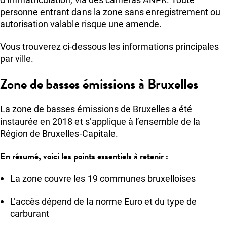
personne entrant dans la zone sans enregistrement ou
autorisation valable risque une amende.
Vous trouverez ci-dessous les informations principales
par ville.
Zone de basses émissions à Bruxelles
La zone de basses émissions de Bruxelles a été
instaurée en 2018 et s’applique à l’ensemble de la
Région de Bruxelles-Capitale.
En résumé, voici les points essentiels à retenir :
La zone couvre les 19 communes bruxelloises
L’accès dépend de la norme Euro et du type de
carburant