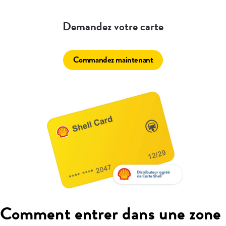
Demandez votre carte
Commandez maintenant
Comment entrer dans une zone