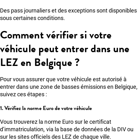
Des pass journaliers et des exceptions sont disponibles
sous certaines conditions.
Comment vérifier si votre
véhicule peut entrer dans une
LEZ en Belgique ?
Pour vous assurer que votre véhicule est autorisé à
entrer dans une zone de basses émissions en Belgique,
suivez ces étapes :
1. Vérifiez la norme Euro de votre véhicule
Vous trouverez la norme Euro sur le certificat
d’immatriculation, via la base de données de la DIV ou
sur les sites officiels des LEZ de chaque ville.