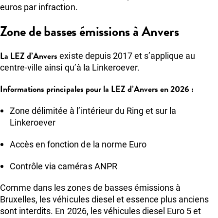
euros par infraction.
Zone de basses émissions à Anvers
La LEZ d’Anvers
existe depuis 2017 et s’applique au
centre-ville ainsi qu’à la Linkeroever.
Informations principales pour la LEZ d’Anvers en 2026 :
Zone délimitée à l’intérieur du Ring et sur la
Linkeroever
Accès en fonction de la norme Euro
Contrôle via caméras ANPR
Comme dans les zones de basses émissions à
Bruxelles, les véhicules diesel et essence plus anciens
sont interdits. En 2026, les véhicules diesel Euro 5 et