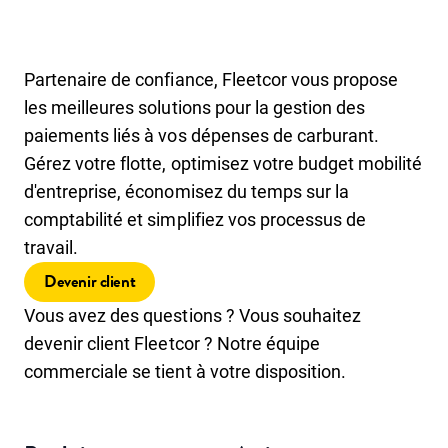
Partenaire de confiance, Fleetcor vous propose
les meilleures solutions pour la gestion des
paiements liés à vos dépenses de carburant.
Gérez votre flotte, optimisez votre budget mobilité
d'entreprise, économisez du temps sur la
comptabilité et simplifiez vos processus de
travail.
Devenir client
Vous avez des questions ? Vous souhaitez
devenir client Fleetcor ? Notre équipe
commerciale se tient à votre disposition.