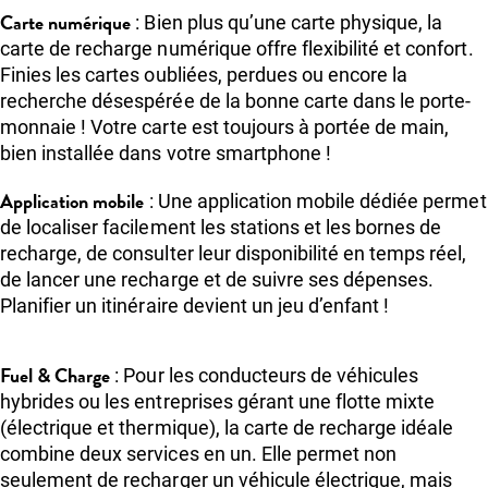
Carte numérique
: Bien plus qu’une carte physique, la
carte de recharge numérique offre flexibilité et confort.
Finies les cartes oubliées, perdues ou encore la
recherche désespérée de la bonne carte dans le porte-
monnaie ! Votre carte est toujours à portée de main,
bien installée dans votre smartphone !
Application mobile
: Une application mobile dédiée permet
de localiser facilement les stations et les bornes de
recharge, de consulter leur disponibilité en temps réel,
de lancer une recharge et de suivre ses dépenses.
Planifier un itinéraire devient un jeu d’enfant !
Fuel & Charge
: Pour les conducteurs de véhicules
hybrides ou les entreprises gérant une flotte mixte
(électrique et thermique), la carte de recharge idéale
combine deux services en un. Elle permet non
seulement de recharger un véhicule électrique, mais