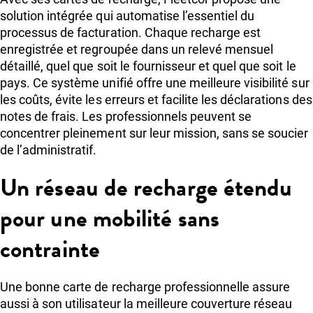
solution intégrée qui automatise l’essentiel du
processus de facturation. Chaque recharge est
enregistrée et regroupée dans un relevé mensuel
détaillé, quel que soit le fournisseur et quel que soit le
pays. Ce système unifié offre une meilleure visibilité sur
les coûts, évite les erreurs et facilite les déclarations des
notes de frais. Les professionnels peuvent se
concentrer pleinement sur leur mission, sans se soucier
de l’administratif.
Un réseau de recharge étendu
pour une mobilité sans
contrainte
Une bonne carte de recharge professionnelle assure
aussi à son utilisateur la meilleure couverture réseau