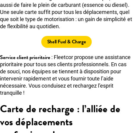
aussi de faire le plein de carburant (essence ou diesel).
Une seule carte suffit pour tous les déplacements, quel
que soit le type de motorisation : un gain de simplicité et
de flexibilité au quotidien.
Shell Fuel & Charge
Service client prioritaire
: Fleetcor propose une assistance
prioritaire pour tous ses clients professionnels. En cas
de souci, nos équipes se tiennent à disposition pour
intervenir rapidement et vous fournir toute l’aide
nécessaire. Vous conduisez et rechargez l’esprit
tranquille !
Carte de recharge : l’alliée de
vos déplacements