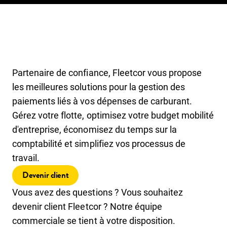
Partenaire de confiance, Fleetcor vous propose
les meilleures solutions pour la gestion des
paiements liés à vos dépenses de carburant.
Gérez votre flotte, optimisez votre budget mobilité
d'entreprise, économisez du temps sur la
comptabilité et simplifiez vos processus de
travail.
Devenir client
Vous avez des questions ? Vous souhaitez
devenir client Fleetcor ? Notre équipe
commerciale se tient à votre disposition.