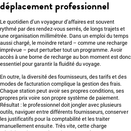
déplacement professionnel
Le quotidien d’un voyageur d’affaires est souvent
rythmé par des rendez-vous serrés, de longs trajets et
une organisation millimétrée. Dans un emploi du temps
aussi chargé, le moindre retard – comme une recharge
imprévue – peut perturber tout un programme. Avoir
accès à une borne de recharge au bon moment est donc
essentiel pour garantir la fluidité du voyage.
En outre, la diversité des fournisseurs, des tarifs et des
modes de facturation complique la gestion des frais.
Chaque station peut avoir ses propres conditions, ses
propres prix voire son propre système de paiement.
Résultat : le professionnel doit jongler avec plusieurs
outils, naviguer entre différents fournisseurs, conserver
les justificatifs pour la comptabilité et les traiter
manuellement ensuite. Très vite, cette charge