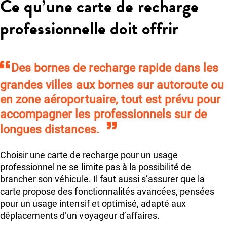
Ce qu’une carte de recharge
professionnelle doit offrir
Des bornes de recharge rapide dans les
grandes villes aux bornes sur autoroute ou
en zone aéroportuaire, tout est prévu pour
accompagner les professionnels sur de
longues distances.
Choisir une carte de recharge pour un usage
professionnel ne se limite pas à la possibilité de
brancher son véhicule. Il faut aussi s’assurer que la
carte propose des fonctionnalités avancées, pensées
pour un usage intensif et optimisé, adapté aux
déplacements d’un voyageur d’affaires.