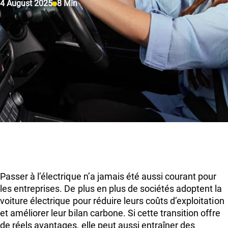
4 August 2025
8 Min
Passer à l’électrique n’a jamais été aussi courant pour
les entreprises. De plus en plus de sociétés adoptent la
voiture électrique pour réduire leurs coûts d’exploitation
et améliorer leur bilan carbone. Si cette transition offre
de réels avantages, elle peut aussi entraîner des