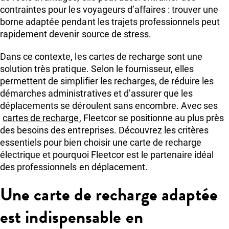
contraintes pour les voyageurs d’affaires : trouver une
borne adaptée pendant les trajets professionnels peut
rapidement devenir source de stress.
Dans ce contexte, les cartes de recharge sont une
solution très pratique. Selon le fournisseur, elles
permettent de simplifier les recharges, de réduire les
démarches administratives et d’assurer que les
déplacements se déroulent sans encombre. Avec ses
cartes de recharge
, Fleetcor se positionne au plus près
des besoins des entreprises. Découvrez les critères
essentiels pour bien choisir une carte de recharge
électrique et pourquoi Fleetcor est le partenaire idéal
des professionnels en déplacement.
Une carte de recharge adaptée
est indispensable en