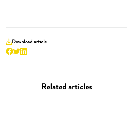
Download article
Related articles