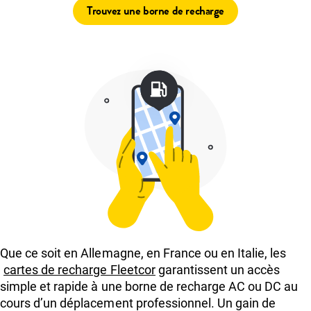
Trouvez une borne de recharge
Que ce soit en Allemagne, en France ou en Italie, les
cartes de recharge Fleetcor
garantissent un accès
simple et rapide à une borne de recharge AC ou DC au
cours d’un déplacement professionnel. Un gain de