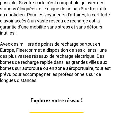
possible. Si votre carte n’est compatible qu’avec des
stations éloignées, elle risque de ne pas être très utile
au quotidien. Pour les voyageurs d’affaires, la certitude
d’avoir accès à un vaste réseau de recharge est la
garantie d’une mobilité sans stress et sans détours
inutiles !
Avec des milliers de points de recharge partout en
Europe, Fleetcor met à disposition de ses clients l’une
des plus vastes réseaux de recharge électrique. Des
bornes de recharge rapide dans les grandes villes aux
bornes sur autoroute ou en zone aéroportuaire, tout est
prévu pour accompagner les professionnels sur de
longues distances.
Explorez notre réseau !