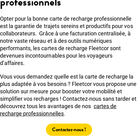
professionnels
Opter pour la bonne carte de recharge professionnelle
est la garantie de trajets sereins et productifs pour vos
collaborateurs. Grâce à une facturation centralisée, à
notre vaste réseau et à des outils numériques
performants, les cartes de recharge Fleetcor sont
devenues incontournables pour les voyageurs
d’affaires.
Vous vous demandez quelle est la carte de recharge la
plus adaptée à vos besoins ? Fleetcor vous propose une
solution sur mesure pour booster votre mobilité et
simplifier vos recharges ! Contactez-nous sans tarder et
découvrez tous les avantages de nos
cartes de
recharge professionnelles
.
Contactez-nous !