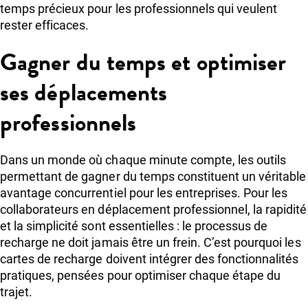
temps précieux pour les professionnels qui veulent
rester efficaces.
Gagner du temps et optimiser
ses déplacements
professionnels
Dans un monde où chaque minute compte, les outils
permettant de gagner du temps constituent un véritable
avantage concurrentiel pour les entreprises. Pour les
collaborateurs en déplacement professionnel, la rapidité
et la simplicité sont essentielles : le processus de
recharge ne doit jamais être un frein. C’est pourquoi les
cartes de recharge doivent intégrer des fonctionnalités
pratiques, pensées pour optimiser chaque étape du
trajet.