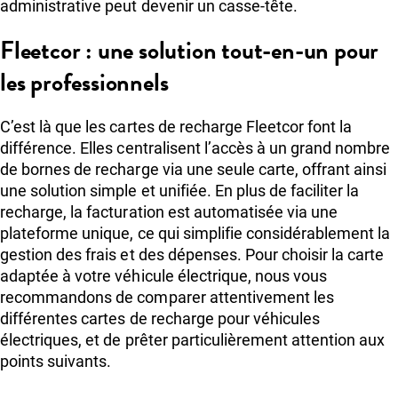
administrative peut devenir un casse-tête.
Fleetcor : une solution tout-en-un pour
les professionnels
C’est là que les cartes de recharge Fleetcor font la
différence. Elles centralisent l’accès à un grand nombre
de bornes de recharge via une seule carte, offrant ainsi
une solution simple et unifiée. En plus de faciliter la
recharge, la facturation est automatisée via une
plateforme unique, ce qui simplifie considérablement la
gestion des frais et des dépenses. Pour choisir la carte
adaptée à votre véhicule électrique, nous vous
recommandons de comparer attentivement les
différentes cartes de recharge pour véhicules
électriques, et de prêter particulièrement attention aux
points suivants.