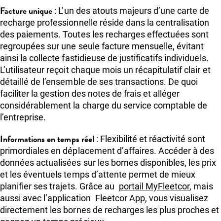
Facture unique
: L’un des atouts majeurs d’une carte de
recharge professionnelle réside dans la centralisation
des paiements. Toutes les recharges effectuées sont
regroupées sur une seule facture mensuelle, évitant
ainsi la collecte fastidieuse de justificatifs individuels.
L’utilisateur reçoit chaque mois un récapitulatif clair et
détaillé de l’ensemble de ses transactions. De quoi
faciliter la gestion des notes de frais et alléger
considérablement la charge du service comptable de
l’entreprise.
Informations en temps réel
: Flexibilité et réactivité sont
primordiales en déplacement d’affaires. Accéder à des
données actualisées sur les bornes disponibles, les prix
et les éventuels temps d’attente permet de mieux
planifier ses trajets. Grâce au
portail MyFleetcor
, mais
aussi avec l’application
Fleetcor App
, vous visualisez
directement les bornes de recharges les plus proches et